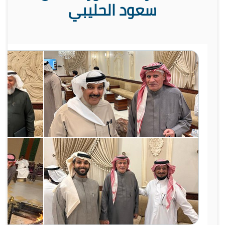
سعود الحليبي