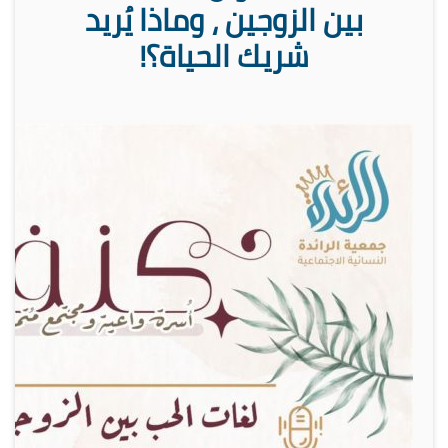
بين الزوجين ، وماذا يُريد
شريك الحياة؟!