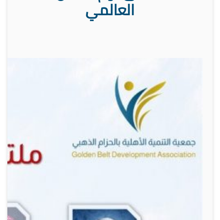
العالمي