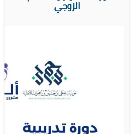
الزوجي