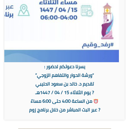
يسرنا دعوتكم لحضور :
“ورشة الحوار والتفاهم الزوجي”
تقديم د. خالد بن سعود الحليبي
? يوم الثلاثاء 15 / 04 / 1447هـ
من الساعة 4:00 حتى 6:00 مساءً
? عبر البث المباشر من خلال برنامج زوم