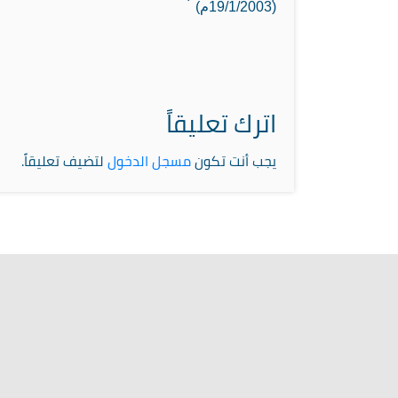
(19/1/2003م)
اترك تعليقاً
يجب أنت تكون
مسجل الدخول
لتضيف تعليقاً.