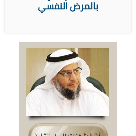
بالمرض النفسي