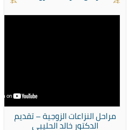
مراحل النزاعات الزوجية – تقديم
الدكتور خالد الحليبي