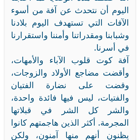
اليوم أن نتحدث عن آفة من أسوء
الآفات التي تستهدف اليوم بلادنا
وشبابنا ومقدراتنا وأمننا واستقرارنا
في أسرنا.
آفة كوت قلوب الآباء والأمهات،
وأقضت مضاجع الأولاد والزوجات،
وقضت على نضارة الفتيان
والفتيات، ليس فيها فائدة واحدة،
والشر كل الشر في قبلاتها
المجرمة. أكثر الذين هاجمتهم كانوا
يظنون أنهم منها آمنون، ولكن