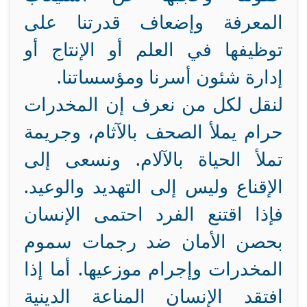
المعرفة وإضعاف قدرتنا على
توظيفها في العلم أو الإنتاج أو
إدارة شئون أسرنا ومؤسساتنا.
لنقل لكل من نعرف إن المخدرات
حرام يملأ الصحف بالآثام، وجريمة
تملأ الحياة بالآلام. ونسعى إلى
الإقناع وليس إلى التهديد والوعيد.
فإذا اقتنع الفرد احتمى الإنسان
بحصن الأمان ضد رجمات سموم
المخدرات وإجرام موزعيها. أما إذا
افتقد الإنسان المناعة الدينية