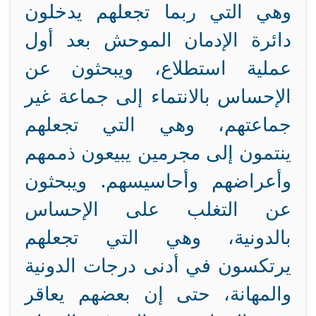
وهي التي ربما تجعلهم يدخلون
دائرة الإدمان الموحش بعد أول
عملية استطلاع، ويبحثون عن
الإحساس بالانتماء إلى جماعة غير
جماعتهم، وهي التي تجعلهم
ينتمون إلى مجرمين يبيعون ذممهم
وأعراضهم وأحاسيسهم. ويبحثون
عن التغلب على الإحساس
بالدونية، وهي التي تجعلهم
يرتكسون في أدنى درجات الدونية
والمهانة، حتى إن بعضهم يعاقر