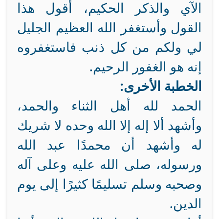
الآي والذكر الحكيم، أقول هذا
القول وأستغفر الله العظيم الجليل
لي ولكم من كل ذنب فاستغفروه
إنه هو الغفور الرحيم.
الخطبة الأخرى:
الحمد لله أهل الثناء والحمد،
وأشهد ألا إله إلا الله وحده لا شريك
له وأشهد أن محمدًا عبد الله
ورسوله، صلى الله عليه وعلى آله
وصحبه وسلم تسليمًا كثيرًا إلى يوم
الدين.