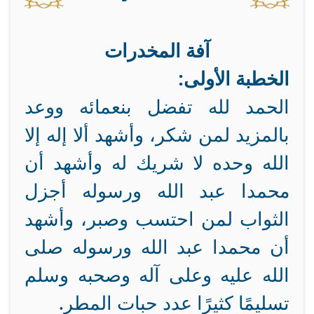
آفة المخدرات
الخطبة الأولى:
الحمد لله تفضل بنعمائه ووعد
بالمزيد لمن شكر، وأشهد ألا إله إلا
الله وحده لا شريك له وأشهد أن
محمدا عبد الله ورسوله أجزل
الثواب لمن احتسب وصبر، وأشهد
أن محمدا عبد الله ورسوله صلى
الله عليه وعلى آله وصحبه وسلم
تسليمًا كثيرًا عدد حبات المطر.