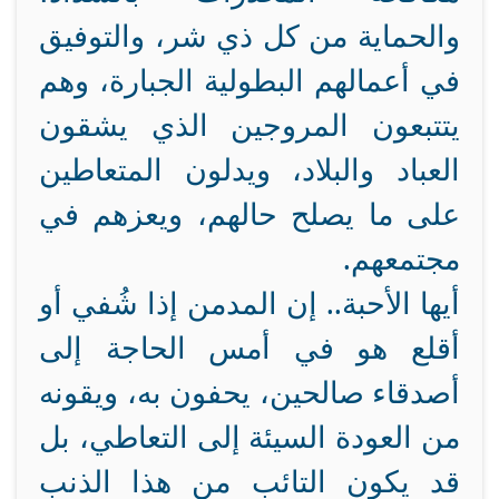
والحماية من كل ذي شر، والتوفيق
في أعمالهم البطولية الجبارة، وهم
يتتبعون المروجين الذي يشقون
العباد والبلاد، ويدلون المتعاطين
على ما يصلح حالهم، ويعزهم في
مجتمعهم.
أيها الأحبة.. إن المدمن إذا شُفي أو
أقلع هو في أمس الحاجة إلى
أصدقاء صالحين، يحفون به، ويقونه
من العودة السيئة إلى التعاطي، بل
قد يكون التائب من هذا الذنب