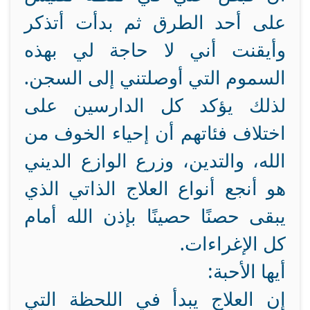
على أحد الطرق ثم بدأت أتذكر
وأيقنت أني لا حاجة لي بهذه
السموم التي أوصلتني إلى السجن.
لذلك يؤكد كل الدارسين على
اختلاف فئاتهم أن إحياء الخوف من
الله، والتدين، وزرع الوازع الديني
هو أنجع أنواع العلاج الذاتي الذي
يبقى حصنًا حصينًا بإذن الله أمام
كل الإغراءات.
أيها الأحبة:
إن العلاج يبدأ في اللحظة التي