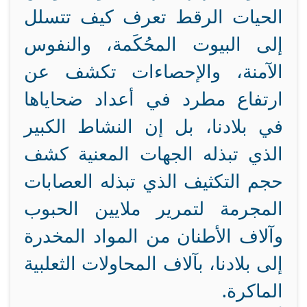
الحيات الرقط تعرف كيف تتسلل
إلى البيوت المحُكَمة، والنفوس
الآمنة، والإحصاءات تكشف عن
ارتفاع مطرد في أعداد ضحاياها
في بلادنا، بل إن النشاط الكبير
الذي تبذله الجهات المعنية كشف
حجم التكثيف الذي تبذله العصابات
المجرمة لتمرير ملايين الحبوب
وآلاف الأطنان من المواد المخدرة
إلى بلادنا، بآلاف المحاولات الثعلبية
الماكرة.