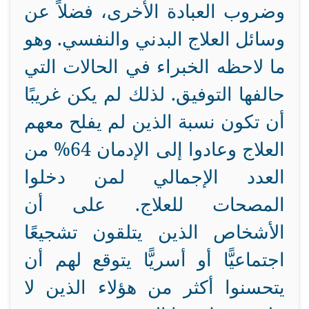
وضروب العبادة الأخرى، فضلاً عن
وسائل العلاج البدني والنفسي. وهو
ما لاحظه الخبراء في الحالات التي
حالفها التوفيق. لذلك لم يكن غريبًا
أن تكون نسبة الذين لم يفلح معهم
العلاج وعادوا إلى الإدمان 64% من
العدد الإجمالي لمن دخلوا
المصحات للعلاج. على أن
الأشخاص الذين يتلقون تشجيعًا
اجتماعيًّا أو أسريًّا يتوقع لهم أن
يتحسنوا أكثر من هؤلاء الذين لا