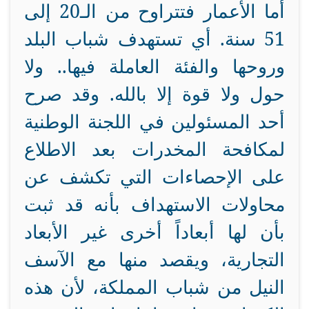
أما الأعمار فتتراوح من الـ20 إلى
51 سنة. أي تستهدف شباب البلد
وروحها والفئة العاملة فيها.. ولا
حول ولا قوة إلا بالله. وقد صرح
أحد المسئولين في اللجنة الوطنية
لمكافحة المخدرات بعد الاطلاع
على الإحصاءات التي تكشف عن
محاولات الاستهداف بأنه قد ثبت
بأن لها أبعاداً أخرى غير الأبعاد
التجارية، ويقصد منها مع الآسف
النيل من شباب المملكة، لأن هذه