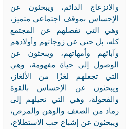
والانزعاج الدائم، ويبحثون عن
الإحساس بموقف اجتماعي متميز،
وهي التي تفصلهم عن المجتمع
كله، بل حتى عن زوجاتهم وأولادهم
وآبائهم وأمهاتهم، ويبحثون عن
الوصول إلى حياة مفهومة، وهي
التي تجعلهم لغزًا من الألغاز،
ويبحثون عن الإحساس بالقوة
والفحولة، وهي التي تحيلهم إلى
رماد من الضعف والوهن والمرض،
ويبحثون عن إشباع حب الاستطلاع،