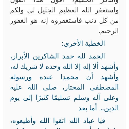
واستغفر الله العظيم الجليل لي ولكم
من كل ذنب فاستغفروه إنه هو الغفور
الرحيم.
الخطبة الأخرى:
الحمد لله حمد الشاكرين الأبرار،
وأشهد ألا إله إلا الله وحده لا شريك له،
وأشهد أن محمدا عبده ورسوله
المصطفى المختار، صلى الله عليه
وعلى آله وسلم تسليمًا كثيرًا إلى يوم
الدين.. أما بعد
فيا عباد الله اتقوا الله وأطيعوه،