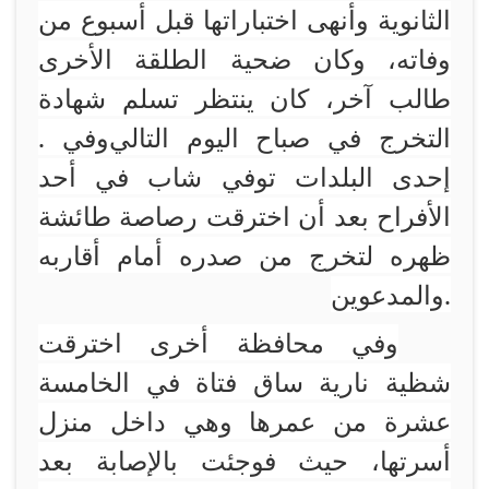
الثانوية وأنهى اختباراتها قبل أسبوع من
وفاته، وكان ضحية الطلقة الأخرى
طالب آخر، كان ينتظر تسلم شهادة
التخرج في صباح اليوم التالي
وفي
.
إحدى البلدات توفي شاب في أحد
الأفراح بعد أن اخترقت رصاصة طائشة
ظهره لتخرج من صدره أمام أقاربه
.
والمدعوين
وفي محافظة أخرى اخترقت
شظية نارية ساق فتاة في الخامسة
عشرة من عمرها وهي داخل منزل
أسرتها، حيث فوجئت بالإصابة بعد