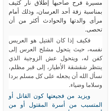
مسيرة فرح صاحبها إطلاق نار كثيف
بمناسبة زفة أحد العرسان، وذلك أمام
مرأى والدتها
والحوادث أكثر من أن
تحصى.
فكيف إذا كان القتيل هو العريس
نفسه، حيث يتحول مشلح العرس إلى
كفن له، ويتحول عش الزوجية الذي
ينتظر شقشقة الأطيار، إلى قبر مظلم،
نسأل الله أن يجعله على كل مسلم بردا
وسلاما وضياء.
ويزيد من فجيعتها كون القاتل أو
المتسبب من أسرة المقتول أو من