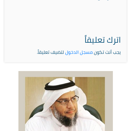
اترك تعليقاً
يجب أنت تكون
مسجل الدخول
لتضيف تعليقاً.