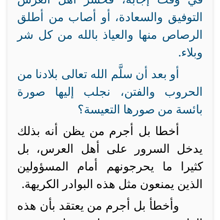
التوفيق والسعادة، أو أصاب من أطلق
الرصاص منها والعياذ بالله من كل شر
وبلاء.
أو بعد أن سلَّم الله تعالى بلادنا من
الحروب والفتن، نجلب إليها صورة
بائسة من صورها التعيسة؟
أخطا بل أجرم من يظن أنه بذلك
يدخل السرور على أهل العرس، بل
كثيرا ما يحرجونهم أمام المسؤولين
الذين يمنعون مثل هذه البوادر الكريهة.
وأخطأ بل أجرم من يعتقد بأن هذه