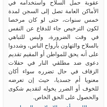
عقوبة حمل السلاح واستخدامه في
الأماكن العامة تصل إلى السجن لمدة
خمس سنوات، حتى لو كان مرخصا
لكون الترخيص جاء للدفاع عن النفس
في وقت الضرورة، وليس للتباهي
بالسلاح والتهاون بأرواح الناس، وشددوا
على أنه يحق للمواطن أو المقيم تقديم
دعوى ضد مطلقي النار في حفلات
الزفاف في حال تضرره سواء أكان
معنويا أم جسديا، حيث إن تعرضه
للخوف أو الضرر يخوله لتقديم شكوى
والحصول على الحق الخاص.