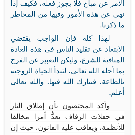
الأمر عن مباح فلا يجوز فعله، فكيف إذا
نهى عن هذه الأمور وفيها من المخاطر
ما ذكرنا.
لهذا كله فإن الواجب يقتضي
الابتعاد عن تقليد الناس في هذه العادة
المنافية للشرع، وليكن التعبير عن الفرح
بما أحله الله تعالى، لتبدأ الحياة الزوجية
بالطاعة، فيبارك الله فيها. والله تعالى
أعلم.
وأكد المختصون بأن إطلاق النار
في حفلات الزفاف يعدُّ أمرا مخالفا
للأنظمة، ويعاقب عليه القانون، حيث إن