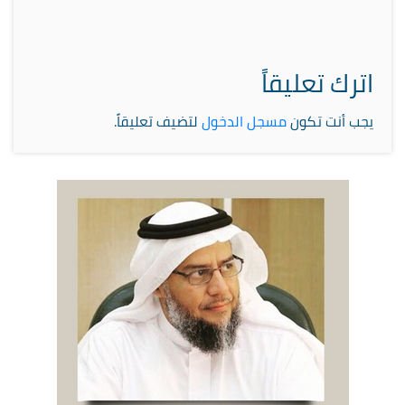
اترك تعليقاً
يجب أنت تكون
مسجل الدخول
لتضيف تعليقاً.