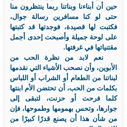
حين أن أبناءنا وبناتنا ربما ينتظرون منا
حتى لو كنا مسافرين رسالة جوال،
فكتبت لها قصيدة، فوجدتها قد كتبتها
على لوحة جميلة وأصبحت إحدى أجمل
مقتنياتها في غرفتها.
نعم لابد من نظرة الحب من
الأبوين، وأن نصحب الأشياء التي نقدمها
لبناتنا من الطعام أو الشراب أو اللباس
بكلمات من الحب، أن تحتضن الأم ابنتها
كلما فرحت أو حزنت، لتبقى إلى
جوارها، وتحس بهمومها وطموحها، فإن
من شأن هذا أن يصنع قدرًا كبيرًا من