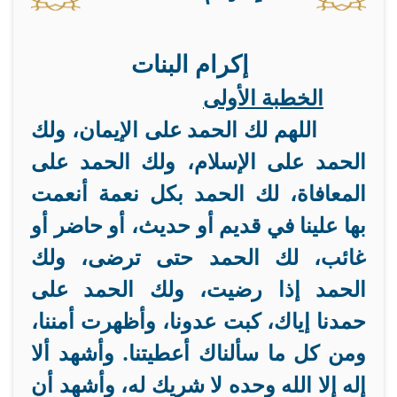
إكرام البنات
الخطبة الأولى
اللهم لك الحمد على الإيمان، ولك
الحمد على الإسلام، ولك الحمد على
المعافاة، لك الحمد بكل نعمة أنعمت
بها علينا في قديم أو حديث، أو حاضر أو
غائب، لك الحمد حتى ترضى، ولك
الحمد إذا رضيت، ولك الحمد على
حمدنا إياك، كبت عدونا، وأظهرت أمننا،
ومن كل ما سألناك أعطيتنا. وأشهد ألا
إله إلا الله وحده لا شريك له، وأشهد أن