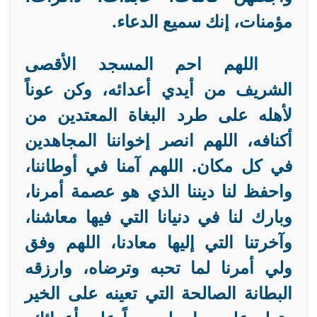
مؤمنات، إنك سميع الدعاء.
اللهم احم المسجد الأقصى
الشريف من أيدي أعدائه، وكن عوناً
لأهله على طرد البغاة المعتدين من
أكنافه، اللهم انصر إخواننا المجاهدين
في كل مكان. اللهم آمنا في أوطاننا،
واحفظ لنا ديننا الذي هو عصمة أمرنا،
وبارك لنا في دنيانا التي فيها معاشنا،
وآخرتنا التي إليها معادنا، اللهم وفق
ولي أمرنا لما تحبه وترضاه، وارزقه
البطانة الصالحة التي تعينه على الخير