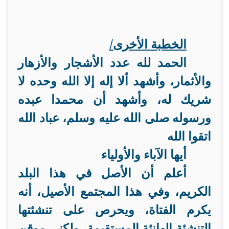
الخطبة الأخرى/
الحمد لله عدد الأشجار والأزهار
والأثمار، وأشهد ألا إله إلا الله وحده لا
شريك له، وأشهد أن محمدا عبده
ورسوله صلى الله عليه وسلم، عباد الله
اتقوا الله
أيها الآباء والأولياء
أعلم أن الأصل في هذا البلد
الكريم، وفي هذا المجتمع الأصيل، أنه
يكرم الفتاة، ويحرص على تنشئتها
التنشئة الهانئة المستقيمة، ولكني موقن