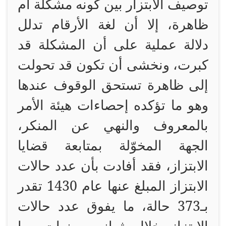
توصيف الابتزار بين كونه مشكلة أم
ظاهرة، إلا أن لغة الأرقام تدلل
دلالة عملية على أن المشكلة قد
كبرت، ونخشى أن تكون قد تحولت
إلى ظاهرة تستحق الوقوف عندها
وهو ما تؤكده إحصاءات هيئة الأمر
بالمعروف والنهي عن المنكر،
الجهة المخوّلة بمتابعة قضايا
الابتزاز، فقد أفادت بأن عدد حالات
الابتزاز المبلغ عنها عام 1430 تقدر
بـ373 حالة، ما يفوق عدد حالات