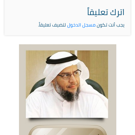
اترك تعليقاً
يجب أنت تكون
مسجل الدخول
لتضيف تعليقاً.