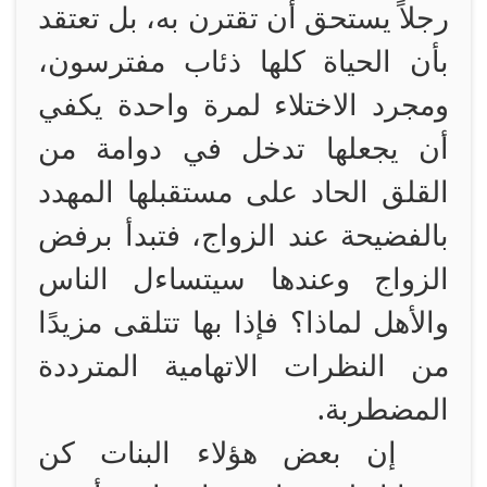
رجلاً يستحق أن تقترن به، بل تعتقد
بأن الحياة كلها ذئاب مفترسون،
ومجرد الاختلاء لمرة واحدة يكفي
أن يجعلها تدخل في دوامة من
القلق الحاد على مستقبلها المهدد
بالفضيحة عند الزواج، فتبدأ برفض
الزواج وعندها سيتساءل الناس
والأهل لماذا؟ فإذا بها تتلقى مزيدًا
من النظرات الاتهامية المترددة
المضطربة.
إن بعض هؤلاء البنات كن