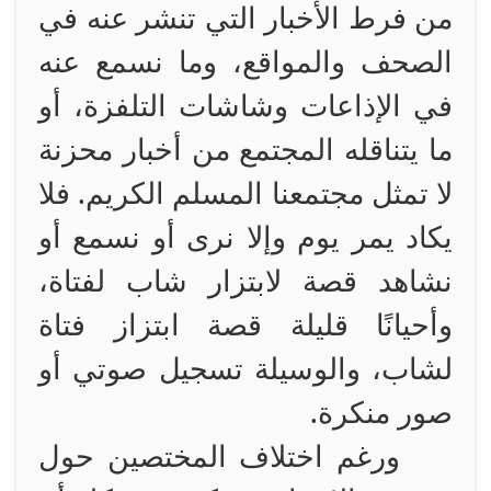
من فرط الأخبار التي تنشر عنه في
الصحف والمواقع، وما نسمع عنه
في الإذاعات وشاشات التلفزة، أو
ما يتناقله المجتمع من أخبار محزنة
لا تمثل مجتمعنا المسلم الكريم. فلا
يكاد يمر يوم وإلا نرى أو نسمع أو
نشاهد قصة لابتزار شاب لفتاة،
وأحيانًا قليلة قصة ابتزاز فتاة
لشاب، والوسيلة تسجيل صوتي أو
صور منكرة.
ورغم اختلاف المختصين حول