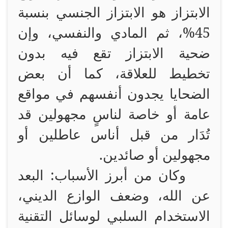
الابتزاز هو الابتزاز الجنسي بنسبة
45%، ثم المادي والنفسي، وإن
ضحية الابتزاز تقع فيه بدون
تخطيط للعلاقة، كما أن بعض
الضحايا يجدون أنفسهم في مواقع
عامة أو خاصة لناسٍ مجهولين قد
تُدَار من قبل أناس عاطلين أو
مجهولين أو صائدين.
وكان من أبرز الأسباب: البعد
عن الله، وضعف الوازع الديني،
الاستخدام السلبي لوسائل التقنية