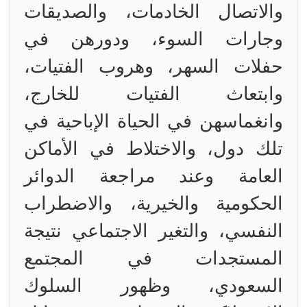
والاتصال الخادمات، والصديقات
وجارات السوء، ودورهن في
حفلات السهر، وهروب الفتيات،
وابتعاث الفتيات للخارج،
وانغماسهن في الحياة الإباحية في
تلك دول، والاختلاط في الأماكن
العامة وعند مراجعة الدوائر
الحكومية والخيرية، والاضطراب
النفسي، والتغير الاجتماعي نتيجة
المستجدات في المجتمع
السعودي، وظهور السلوك