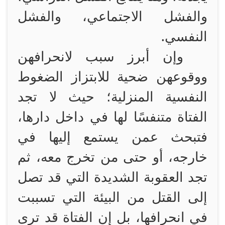
والفشل الاجتماعي، والفشل
النفسي.
وإن أبرز سبب لانحرافهن
ووقوعهن ضحية للابتزاز الضغوط
النفسية المنزلية؛ حيث لا تجد
الفتاة متنفسًا لها في داخل دارها،
فتبحث عمن يستمع إليها في
خارجه، أو حتى من تخرج معه، ثم
تجد العقوبة الشديدة التي قد تصل
إلى القتل من البيئة التي تسببت
في انحرافها، بل إن الفتاة قد ترى