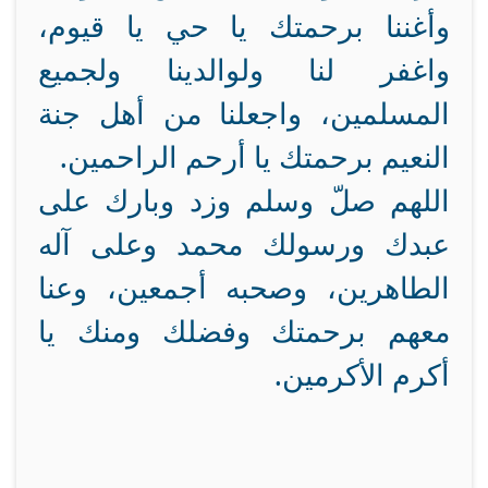
وأغننا برحمتك يا حي يا قيوم،
واغفر لنا ولوالدينا ولجميع
المسلمين، واجعلنا من أهل جنة
النعيم برحمتك يا أرحم الراحمين.
اللهم صلّ وسلم وزد وبارك على
عبدك ورسولك محمد وعلى آله
الطاهرين، وصحبه أجمعين، وعنا
معهم برحمتك وفضلك ومنك يا
أكرم الأكرمين.