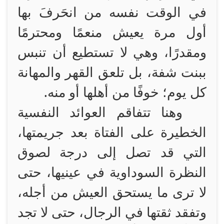
في الوقت نفسه من انحَرفَ بها
أول مرة يعيش منعمًا ومحترمًا
ومقدرًا، وهي لا تستطيع أن تنبس
ببنت شفة، بل تلعق القهر والمهانة
كل يوم؛ خوفًا من أهلها أو منه.
وهنا تتفاقم العوائد النفسية
الخطيرة على الفتاة بعد جريمتها،
التي قد تصل إلى درجة لصوق
النظرة السوداوية في عينيها، حتى
لا ترى ما يستحق العيش من أجله،
وتفقد ثقتها في الرجال، حتى لا تجد