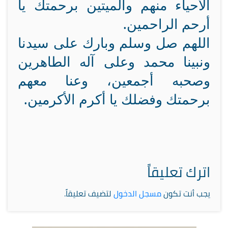
الأحياء منهم والميتين برحمتك يا
أرحم الراحمين.
اللهم صل وسلم وبارك على سيدنا
ونبينا محمد وعلى آله الطاهرين
وصحبه أجمعين، وعنا معهم
برحمتك وفضلك يا أكرم الأكرمين.
اترك تعليقاً
يجب أنت تكون
مسجل الدخول
لتضيف تعليقاً.