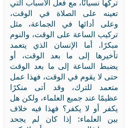
تركها نسيانًا، مع فعل الأسباب التي
تعينه على الصلاة في الوقت،
وعلى أدائها في الجماعة، مثل
تركيب الساعة على الوقت، والنوم
مبكرًا. أما الإنسان الذي يتعمد
تأخيرها إلى ما بعد الوقت، أو
يضبط الساعة إلى ما بعد الوقت
حتى لا يقوم في الوقت، فهذا عمل
متعمد للترك، وقد أتى منكرًا
عظيمًا عند جميع العلماء، ولكن هل
يكفر أو لا يكفر؟ فهذا فيه خلاف
بين العلماء: إذا كان لم يجحد