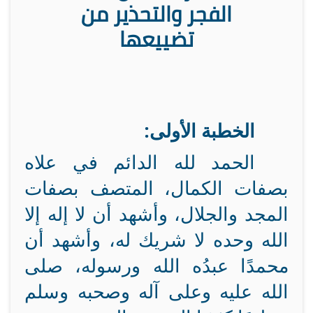
الفجر والتحذير من
تضييعها
الخطبة الأولى:
الحمد لله الدائم في علاه
بصفات الكمال، المتصف بصفات
المجد والجلال، وأشهد أن لا إله إلا
الله وحده لا شريك له، وأشهد أن
محمدًا عبدُه الله ورسوله، صلى
الله عليه وعلى آله وصحبه وسلم