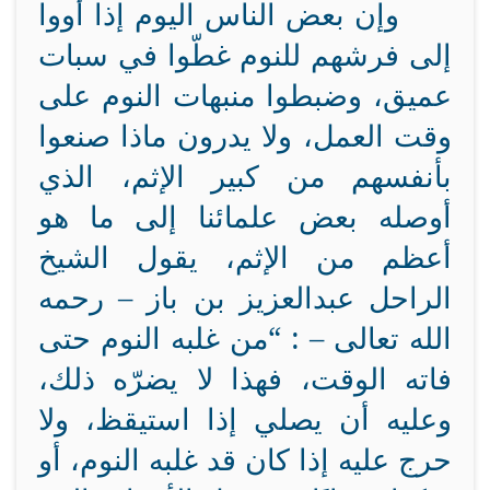
وإن بعض الناس اليوم إذا أووا
إلى فرشهم للنوم غطّوا في سبات
عميق، وضبطوا منبهات النوم على
وقت العمل، ولا يدرون ماذا صنعوا
بأنفسهم من كبير الإثم، الذي
أوصله بعض علمائنا إلى ما هو
أعظم من الإثم، يقول الشيخ
الراحل عبدالعزيز بن باز – رحمه
الله تعالى – : “من غلبه النوم حتى
فاته الوقت، فهذا لا يضرّه ذلك،
وعليه أن يصلي إذا استيقظ، ولا
حرج عليه إذا كان قد غلبه النوم، أو