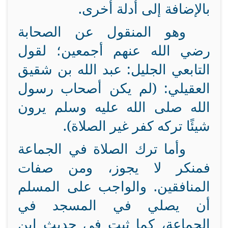
بالإضافة إلى أدلة أخرى.
وهو المنقول عن الصحابة
رضي الله عنهم أجمعين؛ لقول
التابعي الجليل: عبد الله بن شقيق
العقيلي: (لم يكن أصحاب رسول
الله صلى الله عليه وسلم يرون
شيئًا تركه كفر غير الصلاة).
وأما ترك الصلاة في الجماعة
فمنكر لا يجوز، ومن صفات
المنافقين. والواجب على المسلم
أن يصلي في المسجد في
الجماعة، كما ثبت في حديث ابن