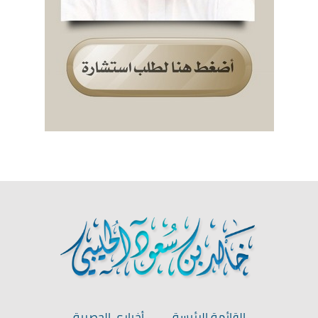
القائمة الرئيسة
أخباري الحصرية