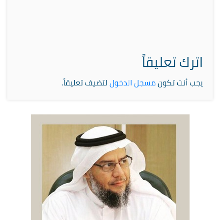
اترك تعليقاً
يجب أنت تكون
مسجل الدخول
لتضيف تعليقاً.