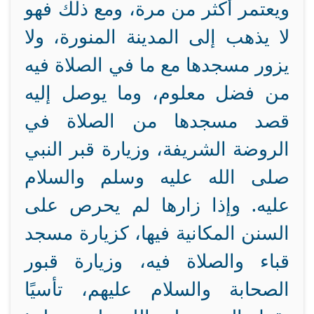
ويعتمر أكثر من مرة، ومع ذلك فهو
لا يذهب إلى المدينة المنورة، ولا
يزور مسجدها مع ما في الصلاة فيه
من فضل معلوم، وما يوصل إليه
قصد مسجدها من الصلاة في
الروضة الشريفة، وزيارة قبر النبي
صلى الله عليه وسلم والسلام
عليه. وإذا زارها لم يحرص على
السنن المكانية فيها، كزيارة مسجد
قباء والصلاة فيه، وزيارة قبور
الصحابة والسلام عليهم، تأسيًا