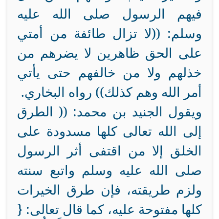
فيهم الرسول صلى الله عليه
وسلم: ((لا تزال طائفة من أمتي
على الحق ظاهرين لا يضرهم من
خذلهم ولا من خالفهم حتى يأتي
أمر الله وهم كذلك)) رواه البخاري.
ويقول الجنيد بن محمد: (( الطرق
إلى الله تعالى كلها مسدودة على
الخلق إلا من اقتفى أثر الرسول
صلى الله عليه وسلم واتبع سنته
ولزم طريقته، فإن طرق الخيرات
كلها مفتوحة عليه، كما قال تعالى: {