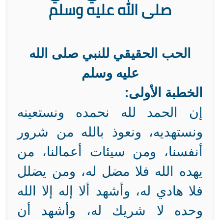
صلى الله عليه وسلم
الحب الحقيقي للنبي صلى الله
عليه وسلم
الخطبة الأولى:
إن الحمد لله نحمده ونستعينه
ونستهديه، ونعوذ بالله من شرور
أنفسنا، ومن سيئات أعمالنا، من
يهده الله فلا مضل له، ومن يضلل
فلا هادي له، وأشهد ألا إله إلا الله
وحده لا شريك له، وأشهد أن