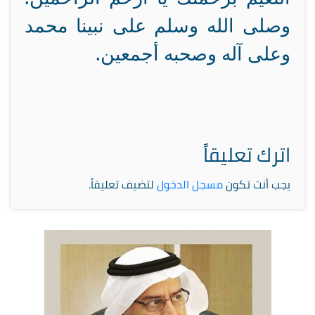
وصلى الله وسلم على نبينا محمد
وعلى آله وصحبه أجمعين.
اترك تعليقاً
يجب أنت تكون
مسجل الدخول
لتضيف تعليقاً.