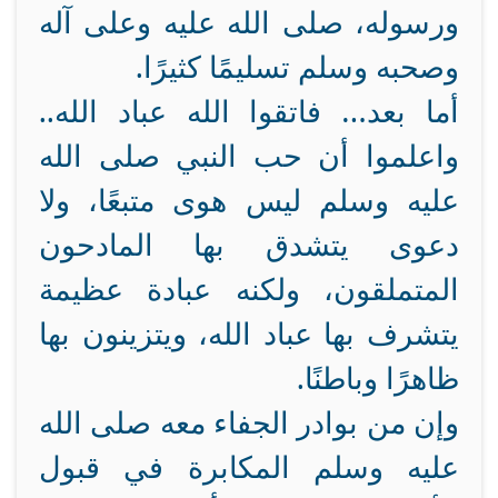
ورسوله، صلى الله عليه وعلى آله
وصحبه وسلم تسليمًا كثيرًا.
أما بعد… فاتقوا الله عباد الله..
واعلموا أن حب النبي صلى الله
عليه وسلم ليس هوى متبعًا، ولا
دعوى يتشدق بها المادحون
المتملقون، ولكنه عبادة عظيمة
يتشرف بها عباد الله، ويتزينون بها
ظاهرًا وباطنًا.
وإن من بوادر الجفاء معه صلى الله
عليه وسلم المكابرة في قبول