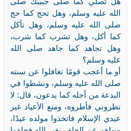
هل تصلي كما صلى حبيبك صلى
الله عليه وسلم، وهل تحج كما حج
صلى الله عليه وسلم، وهل تأكل
كما أكل، وهل تشرب كما شرب،
وهل تجاهد كما جاهد صلى الله
عليه وسلم؟
أو ما أعجب قومًا تغافلوا عن سنته
صلى الله عليه وسلم، ونشطوا في
البدعة من أجله كما يدعون، قال: لا
تطروني فأطروه، ومنع الأعياد غير
عيدي الإسلام فاتخذوا مولده عيدًا،
ونهاهم عن الحلف بغير الله فحلفوا