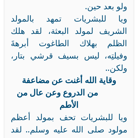
ولو بعد حين.
ويا للبشريات تمهد بالمولد
الشريف لمولد البعثة، لقد هلك
الظلم بهلاك الطاغوت أبرهةَ
وفيلتِه، ليس بسيف قرشي بتار،
ولكن..
وقاية الله أغنت عن مضاعفة
من الدروع وعن عال من
الأطم
ويا للبشريات تحف بمولد أعظم
مولود صلى الله عليه وسلم.. لقد