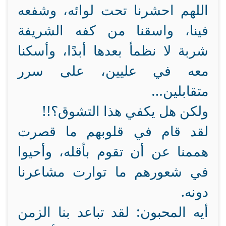
اللهم احشرنا تحت لوائه، وشفعه
فينا، واسقنا من كفه الشريفة
شربة لا نظمأ بعدها أبدًا، وأسكنا
معه في عليين، على سرر
متقابلين…
ولكن هل يكفي هذا التشوق؟!!
لقد قام في قلوبهم ما قصرت
هممنا عن أن تقوم بأقله، وأحيوا
في شعورهم ما توارت مشاعرنا
دونه.
أيه المحبون: لقد تباعد بنا الزمن