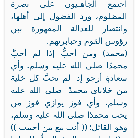
اجتمع الجاهليون على نصرة
المظلوم، ورد الفضول إلى أهلها،
وانتصار للعدالة المقهورة بين
رؤوس القوم وجبابرتهم.
(محمد) ومن أحبُّ إذا لم أحبَّ
محمدًا صلى الله عليه وسلم. وأي
سعادةٍ أرجو إذا لم تحبَّ كل خلية
من خلاياي محمدًا صلى الله عليه
وسلم، وأي فوز يوازي فوز من
يحب محمدًا صلى الله عليه وسلم،
وهو القائل: (( أنت مع من أحببت ))