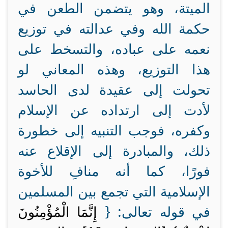
الميتة، وهو يتضمن الطعن في
حكمة الله وفي عدالته في توزيع
نعمه على عباده، والتسخط على
هذا التوزيع، وهذه المعاني لو
تحولت إلى عقيدة لدى الحاسد
لأدت إلى ارتداده عن الإسلام
وكفره، فوجب التنبيه إلى خطورة
ذلك، والمبادرة إلى الإقلاع عنه
فورًا، كما أنه منافِ للأخوة
الإسلامية التي تجمع بين المسلمين
في قوله تعالى: {
إِنَّمَا الْمُؤْمِنُونَ