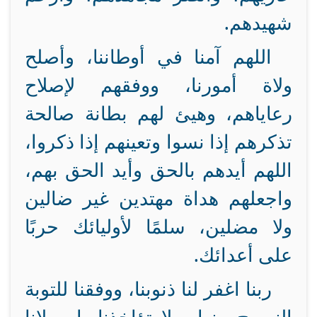
شهيدهم.
اللهم آمنا في أوطاننا، وأصلح
ولاة أمورنا، ووفقهم لإصلاح
رعاياهم، وهيئ لهم بطانة صالحة
تذكرهم إذا نسوا وتعينهم إذا ذكروا،
اللهم أيدهم بالحق وأيد الحق بهم،
واجعلهم هداة مهتدين غير ضالين
ولا مضلين، سلمًا لأوليائك حربًا
على أعدائك.
ربنا اغفر لنا ذنوبنا، ووفقنا للتوبة