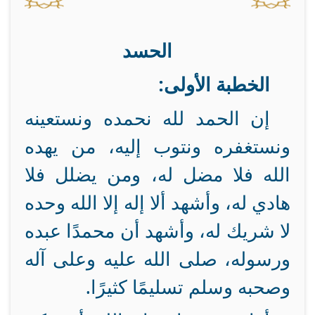
الحسد
الخطبة الأولى:
إن الحمد لله نحمده ونستعينه
ونستغفره ونتوب إليه، من يهده
الله فلا مضل له، ومن يضلل فلا
هادي له، وأشهد ألا إله إلا الله وحده
لا شريك له، وأشهد أن محمدًا عبده
ورسوله، صلى الله عليه وعلى آله
وصحبه وسلم تسليمًا كثيرًا.