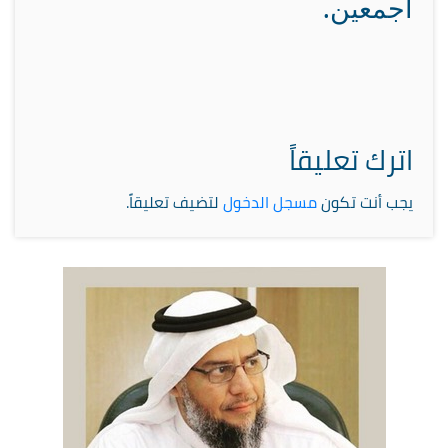
أجمعين.
اترك تعليقاً
يجب أنت تكون
مسجل الدخول
لتضيف تعليقاً.