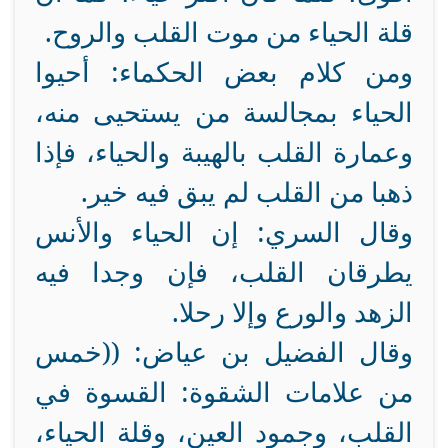
قلة الحياء من موت القلب والروح.
ومن كلام بعض الحكماء: أحيوا
الحياء بمجالسة من يستحيى منه،
وعمارة القلب بالهيبة والحياء، فإذا
ذهبا من القلب لم يبق فيه خير.
وقال السري: إن الحياء والأنس
يطرقان القلب، فإن وجدا فيه
الزهد والورع وإلا رحلا.
وقال الفضيل بن عياض: ((خمس
من علامات الشقوة: القسوة في
القلب، وجمود العين، وقلة الحياء،