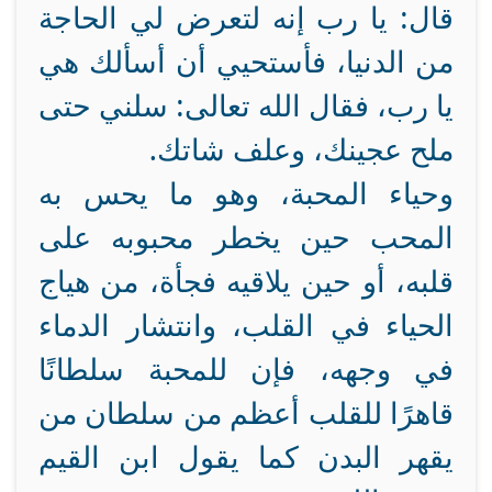
قال: يا رب إنه لتعرض لي الحاجة
من الدنيا، فأستحيي أن أسألك هي
يا رب، فقال الله تعالى: سلني حتى
ملح عجينك، وعلف شاتك.
وحياء المحبة، وهو ما يحس به
المحب حين يخطر محبوبه على
قلبه، أو حين يلاقيه فجأة، من هياج
الحياء في القلب، وانتشار الدماء
في وجهه، فإن للمحبة سلطانًا
قاهرًا للقلب أعظم من سلطان من
يقهر البدن كما يقول ابن القيم