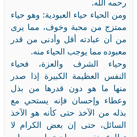
رحمه الله.
ومن الحياء حياء العبودية: وهو حياء
ممتزج من محبة وخوف، مما يرى
من أن عبادته أقل وأدنى من قدر
معبوده مما يوجب الحياء منه.
وحياء الشرف والعزة، فحياء
النفس العظيمة الكبيرة إذا صدر
منها ما هو دون قدرها من بذل
وعطاء وإحسان فإنه يستحي مع
بذله من الآخذ حتى كأنه هو الآخذ
السائل، حتى إن بعض الكرام لا