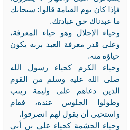
فإذا كان يوم القيامة قالوا: سبحانك
ما عبدناك حق عبادتك.
وحياء الإجلال وهو حياء المعرفة،
وعلى قدر معرفة العبد بربه يكون
حياؤه منه.
وحياء الكرم كحياء رسول الله
صلى الله عليه وسلم من القوم
الذين دعاهم على وليمة زينب
وطولوا الجلوس عنده، فقام
واستحيى أن يقول لهم انصرفوا.
وحياء الحشمة كحياء علي بن أبي