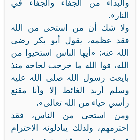
والبذاء من الجفاء والجفاء في
النار».
ولا شك أن من استحى من الله
فقد عظمه، يقول أبو بكر رضي
الله عنه: «أيها الناس استحيوا من
الله، فوا الله ما خرجت لحاجة منذ
بايعت رسول الله صلى الله عليه
وسلم أريد الغائط إلا وأنا مقنع
رأسي حياء من الله تعالى».
ومن استحى من الناس، فقد
احترمهم، ولذلك يبادلونه الاحترام