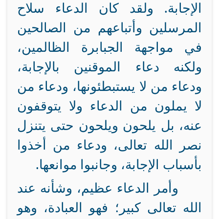
الإجابة. ولقد كان الدعاء سلاح
المرسلين وأتباعهم من الصالحين
في مواجهة الجبابرة الظالمين،
ولكنه دعاء الموقنين بالإجابة،
ودعاء من لا يستبطئونها، ودعاء من
لا يملون من الدعاء ولا يتوقفون
عنه، بل يلحون ويلحون حتى يتنزل
نصر الله تعالى، ودعاء من أخذوا
بأسباب الإجابة، وجانبوا موانعها.
وأمر الدعاء عظيم، وشأنه عند
الله تعالى كبير؛ فهو العبادة، وهو