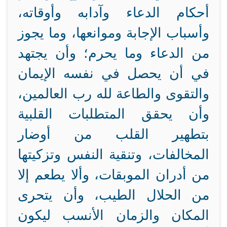
أحكام الدعاء وآدابه وأوقاته،
وأسباب الإجابة وموانعها، وما يجوز
من الدعاء وما يحرم؛ وأن يجتهد
في أن يحصل في نفسه الإيمان
والتقوى والطاعة لله رب العالمين،
وأن يحقق المتطلبات القلبية
بتطهير القلب من أوضار
المخالفات، وتنقية النفس وتزكيتها
من أدران الموبقات، وألا يطعم إلا
من الحلال الطيب، وأن يتحرى
المكان والزمان الأنسب ليكون