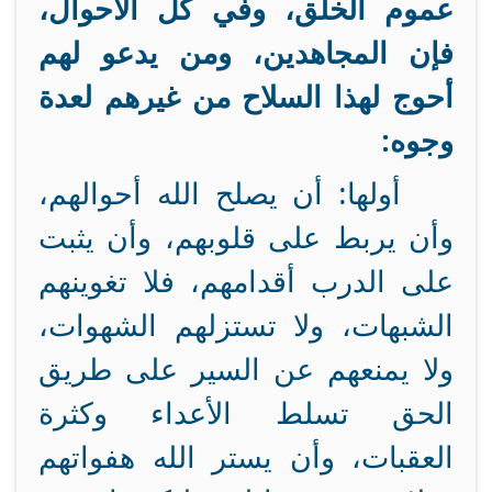
عموم الخلق، وفي كل الأحوال،
فإن المجاهدين، ومن يدعو لهم
أحوج لهذا السلاح من غيرهم لعدة
وجوه:
أولها: أن يصلح الله أحوالهم،
وأن يربط على قلوبهم، وأن يثبت
على الدرب أقدامهم، فلا تغوينهم
الشبهات، ولا تستزلهم الشهوات،
ولا يمنعهم عن السير على طريق
الحق تسلط الأعداء وكثرة
العقبات، وأن يستر الله هفواتهم