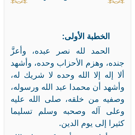
الخطبة الأولى:
الحمد لله نصر عبده، وأعزَّ
جنده، وهزم الأحزاب وحده، وأشهد
ألا إله إلا الله وحده لا شريك له،
وأشهد أن محمدا عبد الله ورسوله،
وصفيه من خلقه، صلى الله عليه
وعلى آله وصحبه وسلم تسليما
كثيرا إلى يوم الدين.