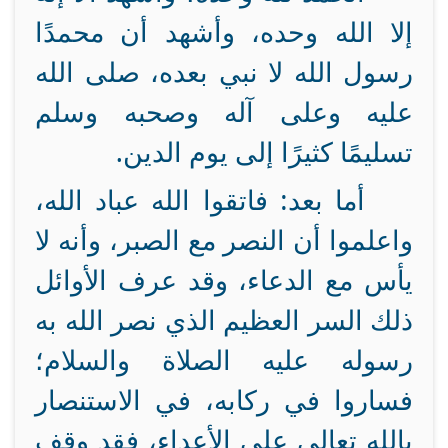
إلا الله وحده، وأشهد أن محمدًا
رسول الله لا نبي بعده، صلى الله
عليه وعلى آله وصحبه وسلم
تسليمًا كثيرًا إلى يوم الدين.
أما بعد: فاتقوا الله عباد الله،
واعلموا أن النصر مع الصبر، وأنه لا
يأس مع الدعاء، وقد عرف الأوائل
ذلك السر العظيم الذي نصر الله به
رسوله عليه الصلاة والسلام؛
فساروا في ركابه،
في الاستنصار
بالله تعالى على الأعداء، فقد وقف