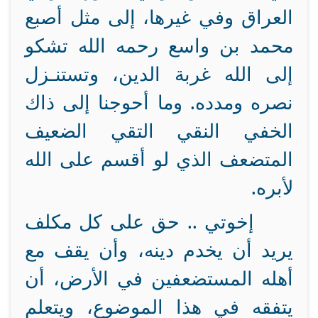
العراق وفي غيرها، إلى مثل أصبع
محمد بن واسع رحمه الله تشكو
إلى الله غربة الدين، وتستنـزل
نصره ومدده. وما أحوجنا إلى ذاك
الخفي النقي التقي الضعيف
المتضعف الذي لو أقسم على الله
لأبره.
إخوتي .. حق على كل مكلف
يريد أن يخدم دينه، وأن يقف مع
أهله المستضعفين في الأرض، أن
يتفقه في هذا الموضوع، ويتعلم