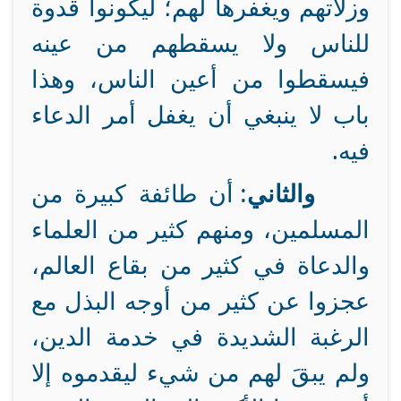
وزلاتهم ويغفرها لهم؛ ليكونوا قدوة
للناس ولا يسقطهم من عينه
فيسقطوا من أعين الناس، وهذا
باب لا ينبغي أن يغفل أمر الدعاء
فيه.
والثاني
: أن طائفة كبيرة من
المسلمين، ومنهم كثير من العلماء
والدعاة في كثير من بقاع العالم،
عجزوا عن كثير من أوجه البذل مع
الرغبة الشديدة في خدمة الدين،
ولم يبقَ لهم من شيء ليقدموه إلا