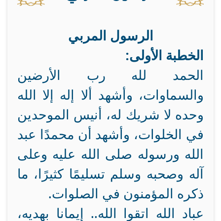
الرسول المربي
الخطبة الأولى:
الحمد لله رب الأرضين
والسماوات، وأشهد ألا إله إلا الله
وحده لا شريك له، أنيس الموحدين
في الخلوات، وأشهد أن محمدًا عبد
الله ورسوله صلى الله عليه وعلى
آله وصحبه وسلم تسليمًا كثيرًا، ما
ذكره المؤمنون في الصلوات.
عباد الله اتقوا الله.. إيمانا بهديه،