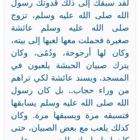
لقد سبقك إلى ذلك قدوتك رسول
الله صلى الله عليه وسلم، تزوج
صلى الله عليه وسلم عائشة
صغيرة فحملت معها لعبها إلى بيته،
وكان لها أرجوحة، ودُمًى، وكان
يترك صبيان الحبشة يلعبون في
المسجد. ويسند عائشة لكي تراهم
من وراء حجاب.. بل كان رسول
الله صلى الله عليه وسلم يسابقها
فتسبقه مرة ويسبقها مرة. وكان
كذلك يلعب مع بعض الصبيان، حتى