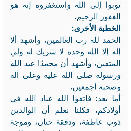
توبوا إلى الله واستغفروه إنه هو
الغفور الرحيم.
الخطبة الأخرى:
الحمد لله رب العالمين، وأشهد ألا
إله إلا الله وحده لا شريك له ولي
المتقين، وأشهد أن محمدًا عبد الله
ورسوله صلى الله عليه وعلى آله
وصحبه أجمعين.
أما بعد: فاتقوا الله عباد الله في
أولادكم، فكلنا نعلم أن الوالدين
ذوب عاطفة، ودفقة حنان، وموجة