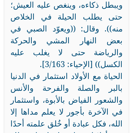
ويبطل ذكاءه، وينغص عليه العيش؛
حتى يطلب الحيلة في الخلاص
منه)). وقال: ((ويعوّد الصبي في
بعض النهار المشي والحركة
والرياضة حتى لا يغلب عليه
الكسل)) [الإحياء: 3/163].
الحياة مع الأولاد استثمار في الدنيا
بالبر والصلة والفرحة والأنس
والشعور الفياض بالأبوة، واستثمار
في الآخرة بأجور لا يعلم مداها إلا
الله، فكل عبادة أو خُلق علمته أحدًا