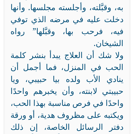
به، وقبَّلته، وأجلسته مجلسها. وأنها
دخلت عليه في مرضه الذي توفي
فيه، فرحب بها، وقبَّلها” رواه
الشيخان.
ولا شك أن العلاج يبدأ بنشر كلمة
الحب في المنزل، فما أجمل أن
ينادي الأب ولده بيا حبيبي، ويا
حبيبتي لابنته، وأن يخبرهم واحدًا
واحدًا في فرص مناسبة بهذا الحب،
ويكتبه على مظروف هدية، أو ورقة
دفتر الرسائل الخاصة، إن ذلك