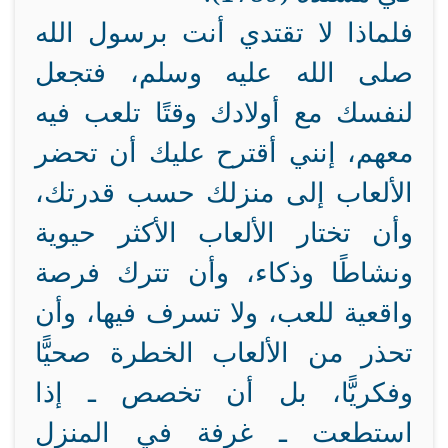
فلماذا لا تقتدي أنت برسول الله
صلى الله عليه وسلم، فتجعل
لنفسك مع أولادك وقتًا تلعب فيه
معهم، إنني أقترح عليك أن تحضر
الألعاب إلى منزلك حسب قدرتك،
وأن تختار الألعاب الأكثر حيوية
ونشاطًا وذكاء، وأن تترك فرصة
واقعية للعب، ولا تسرف فيها، وأن
تحذر من الألعاب الخطرة صحيًّا
وفكريًّا، بل أن تخصص ـ إذا
استطعت ـ غرفة في المنزل