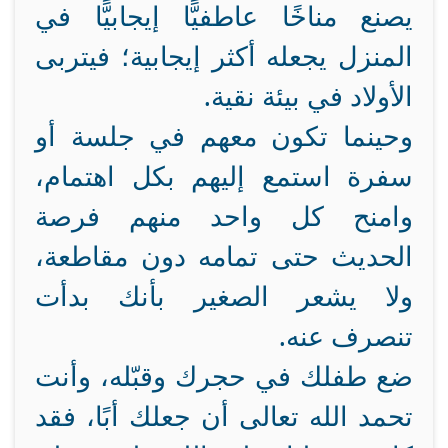
يصنع مناخًا عاطفيًّا إيجابيًّا في
المنزل يجعله أكثر إيجابية؛ فيتربى
الأولاد في بيئة نقية.
وحينما تكون معهم في جلسة أو
سفرة
استمع إليهم بكل اهتمام،
وامنح كل واحد منهم فرصة
الحديث حتى تمامه دون مقاطعة،
ولا يشعر الصغير بأنك بدأت
تنصرف عنه.
ضع طفلك في حجرك وقبّله، وأنت
تحمد الله تعالى أن جعلك أبًا، فقد