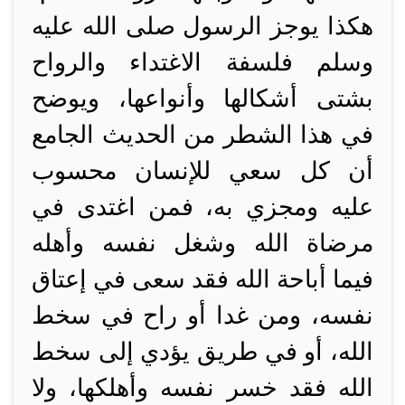
هكذا يوجز الرسول صلى الله عليه
وسلم فلسفة الاغتداء والرواح
بشتى أشكالها وأنواعها، ويوضح
في هذا الشطر من الحديث الجامع
أن كل سعي للإنسان محسوب
عليه ومجزي به، فمن اغتدى في
مرضاة الله وشغل نفسه وأهله
فيما أباحة الله فقد سعى في إعتاق
نفسه، ومن غدا أو راح في سخط
الله، أو في طريق يؤدي إلى سخط
الله فقد خسر نفسه وأهلكها، ولا