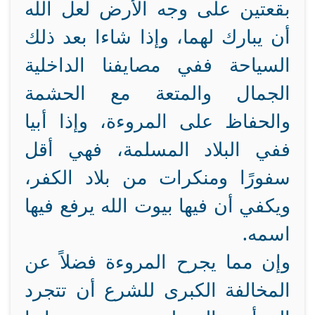
بقعتين على وجه الأرض لعل الله
أن يبارك لهما، وإذا شاءا بعد ذلك
السياحة ففي مصايفنا الداخلية
الجمال والمتعة مع الحشمة
والحفاظ على المروءة، وإذا أبيا
ففي البلاد المسلمة، فهي أقل
سفورًا ومنكرات من بلاد الكفر،
ويكفي أن فيها بيوت الله يرفع فيها
اسمه.
وإن مما يجرح المروءة فضلاً عن
المخالفة الكبرى للشرع أن تتجرد