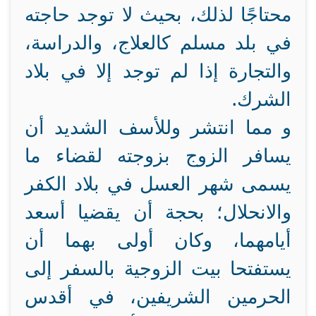
محتاجًا لذلك، بحيث لا توجد حاجته
في بلد مسلم كالعلاج، والدراسة،
والتجارة إذا لم توجد إلا في بلاد
الشرك.
و مما انتشر وللأسف الشديد أن
يسافر الزوج بزوجته لقضاء ما
يسمى شهر العسل في بلاد الكفر
والانحلال؛ بحجة أن يقضيا أسعد
أيامهما، وكان أولى بهما أن
يستفتحا بيت الزوجية بالسفر إلى
الحرمين الشريفين، في أقدس