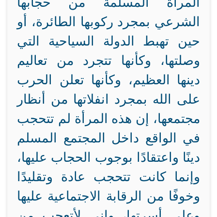
المرأة المسلمة من حجابها
الشرعي بمجرد ركوبها الطائرة، أو
حين تهبط الدولة السياحية التي
وصلتها، وكأنها تتجرد من تعاليم
دينها العظيم، وكأنها تعلن الحرب
على الله بمجرد انفلاتها من أنظار
مجتمعها، إن هذه المرأة لم تتحجب
في الواقع داخل المجتمع المسلم
دينًا واعتقادًا بوجوب الحجاب عليها،
وإنما كانت تتحجب عادة وتقليدًا
وخوفًا من الرقابة الاجتماعية عليها
وعلى أسرتها، وإني لأتعجب من