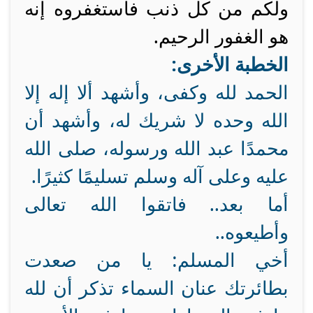
ولكم من كل ذنب فاستغفروه إنه
هو الغفور الرحيم.
الخطبة الأخرى:
الحمد لله وكفى، وأشهد ألا إله إلا
الله وحده لا شريك له، وأشهد أن
محمدًا عبد الله ورسوله، صلى الله
عليه وعلى آله وسلم تسليمًا كثيرًا.
أما بعد.. فاتقوا الله تعالى
وأطيعوه..
أخي المسلم: يا من صعدت
بطائرتك عنان السماء تذكر أن لله