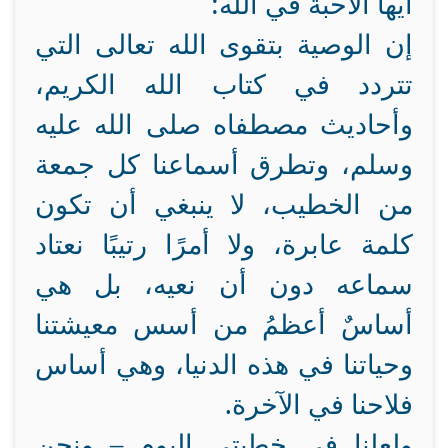
أيها الأحبة في الله:
إن الوصية بتقوى الله تعالى التي
تتردد في كتاب الله الكريم،
وأحاديث مصطفاه صلى الله عليه
وسلم، وتطرق أسماعنا كل جمعة
من الخطيب، لا ينبغي أن تكون
كلمة عابرة، ولا أمرًا رتيبًا نعتاد
سماعه دون أن نعيه، بل هي
أساسٌ أعظمُ من أسس معيشتنا
وحياتنا في هذه الدنيا، وهي أساس
فلاحنا في الآخرة.
ولعلنا في خطبتي اليوم – ونحن