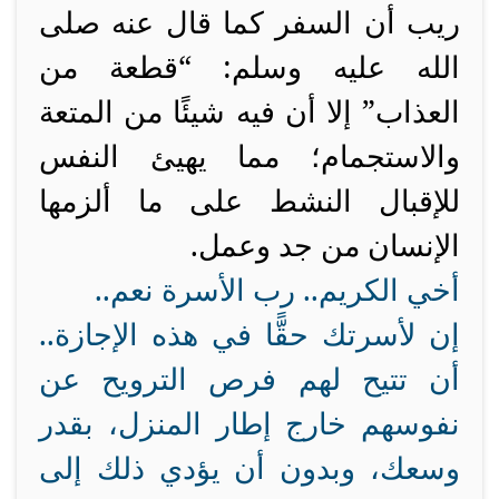
ريب أن السفر كما قال عنه صلى
الله عليه وسلم: “قطعة من
العذاب” إلا أن فيه شيئًا من المتعة
والاستجمام؛ مما يهيئ النفس
للإقبال النشط على ما ألزمها
الإنسان من جد وعمل.
أخي الكريم.. رب الأسرة نعم..
إن لأسرتك حقًّا في هذه الإجازة..
أن تتيح لهم فرص الترويح عن
نفوسهم خارج إطار المنزل، بقدر
وسعك، وبدون أن يؤدي ذلك إلى