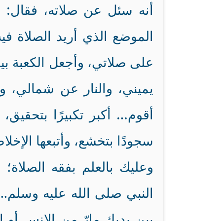
أنه سئل عن صلاته، فقال: (
الموضع الذي أريد الصلاة في
على صلاتي، وأجعل الكعبة ب
يميني، والنار عن شمالي، و
أقوم… أكبر تكبيرًا بتحقيق، 
سجودًا بتخشع، وأتبعها الإخلاص
وعليك بالعلم بفقه الصلاة؛ 
النبي صلى الله عليه وسلم..
بين يديك مارّ من الإنس أو 