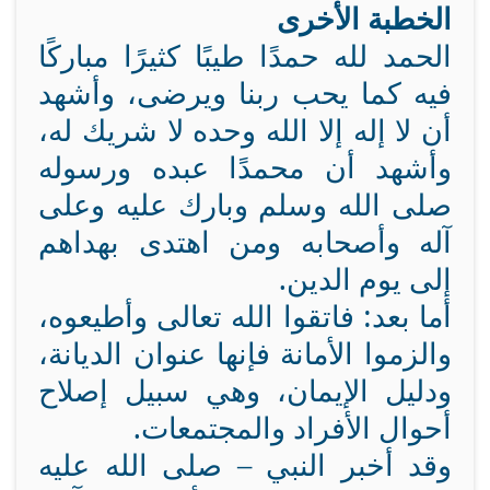
الخطبة الأخرى
الحمد لله حمدًا طيبًا كثيرًا مباركًا
فيه كما يحب ربنا ويرضى، وأشهد
أن لا إله إلا الله وحده لا شريك له،
وأشهد أن محمدًا عبده ورسوله
صلى الله وسلم وبارك عليه وعلى
آله وأصحابه ومن اهتدى بهداهم
إلى يوم الدين.
أما بعد: فاتقوا الله تعالى وأطيعوه،
والزموا الأمانة فإنها عنوان الديانة،
ودليل الإيمان، وهي سبيل إصلاح
أحوال الأفراد والمجتمعات.
وقد أخبر النبي – صلى الله عليه