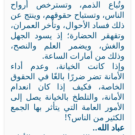
وتُباع الذمم، وتسترخص أرواح
الناس، وتستباح حقوقهم، وينتج عن
ذلك فساد الأحوال، وتأخر العمران،
وتقهقر الحضارة؛ إذ يسود الجهل
والغش، ويضمر العلم والنصح،
وذلك من أمارات الساعة.
وإذا كانت الخيانة، وعدم أداء
الأمانة تضر ضررًا بالغًا في الحقوق
الخاصة، فكيف إذا كان انعدام
الأمانة، والتلطخ بالخيانة يصل إلى
الأمور العامة التي يتأثر بها الجمع
الكثير من الناس؟!
عباد الله..