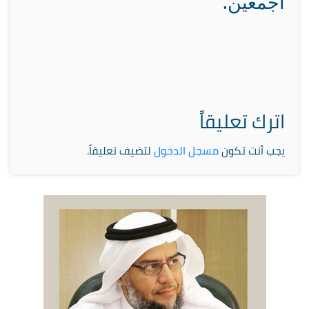
أجمعين.
اترك تعليقاً
يجب أنت تكون
مسجل الدخول
لتضيف تعليقاً.