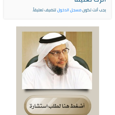
يجب أنت تكون
مسجل الدخول
لتضيف تعليقاً.