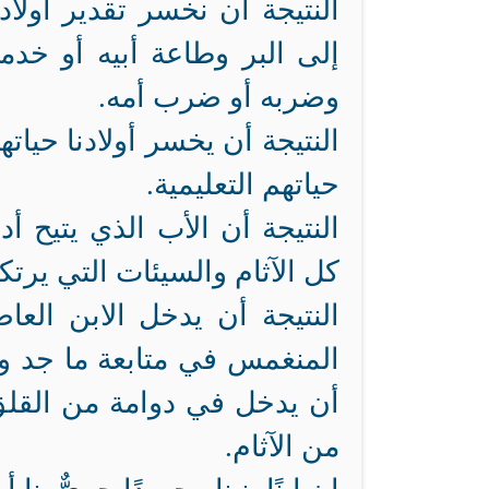
النتيجة أن نخسر تقدير أولاد
إلى البر وطاعة أبيه أو خ
وضربه أو ضرب أمه.
النتيجة أن يخسر أولادنا حياته
حياتهم التعليمية.
النتيجة أن الأب الذي يتيح
كل الآثام والسيئات التي يرتك
النتيجة أن يدخل الابن الع
المنغمس في متابعة ما جد وما
أن يدخل في دوامة من القلق 
من الآثام.