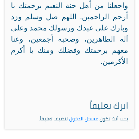
واجعلنا من أهل جنة النعيم برحمتك يا
أرحم الراحمين. اللهم صل وسلم وزد
وبارك على عبدك ورسولك محمد وعلى
آله الطاهرين، وصحبه أجمعين، وعنا
معهم برحمتك وفضلك ومنك يا أكرم
الأكرمين.
اترك تعليقاً
يجب أنت تكون
مسجل الدخول
لتضيف تعليقاً.