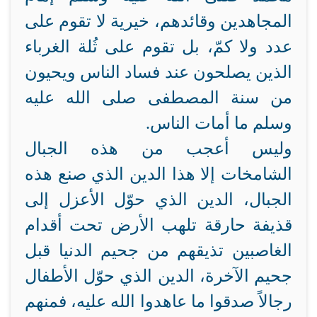
المجاهدين وقائدهم، خيرية لا تقوم على
عدد ولا كمّ، بل تقوم على ثُلة الغرباء
الذين يصلحون عند فساد الناس ويحيون
من سنة المصطفى صلى الله عليه
وسلم ما أمات الناس.
وليس أعجب من هذه الجبال
الشامخات إلا هذا الدين الذي صنع هذه
الجبال، الدين الذي حوّل الأعزل إلى
قذيفة حارقة تلهب الأرض تحت أقدام
الغاصبين تذيقهم من جحيم الدنيا قبل
جحيم الآخرة، الدين الذي حوّل الأطفال
رجالاً صدقوا ما عاهدوا الله عليه، فمنهم