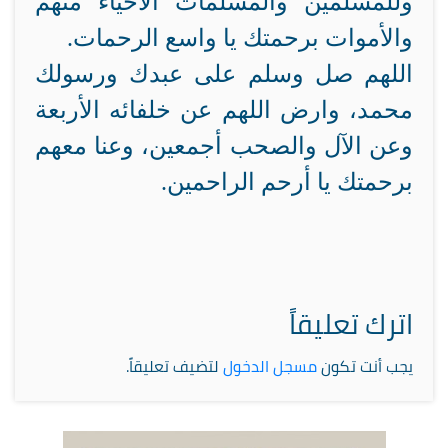
وللمسلمين والمسلمات الأحياء منهم
والأموات برحمتك يا واسع الرحمات.
اللهم صل وسلم على عبدك ورسولك
محمد، وارض اللهم عن خلفائه الأربعة
وعن الآل والصحب أجمعين، وعنا معهم
برحمتك يا أرحم الراحمين.
اترك تعليقاً
يجب أنت تكون
مسجل الدخول
لتضيف تعليقاً.