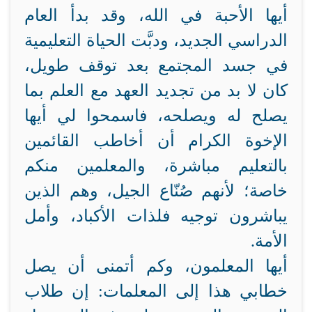
أيها الأحبة في الله، وقد بدأ العام
الدراسي الجديد، ودبَّت الحياة التعليمية
في جسد المجتمع بعد توقف طويل،
كان لا بد من تجديد العهد مع العلم بما
يصلح له ويصلحه، فاسمحوا لي أيها
الإخوة الكرام أن أخاطب القائمين
بالتعليم مباشرة، والمعلمين منكم
خاصة؛ لأنهم صُنّاع الجيل، وهم الذين
يباشرون توجيه فلذات الأكباد، وأمل
الأمة.
أيها المعلمون، وكم أتمنى أن يصل
خطابي هذا إلى المعلمات: إن طلاب