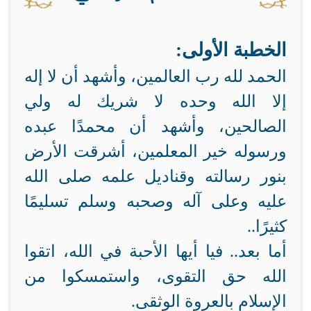
الخطبة الأولى:
الحمد لله رب العالمين، وأشهد أن لا إله
إلا الله وحده لا شريك له ولي
الصالحين، وأشهد أن محمدًا عبده
ورسوله خير المعلمين، أشرقت الأرض
بنور رسالته وقناديل علمه صلى الله
عليه وعلى آله وصحبه وسلم تسليمًا
كثيرًا..
أما بعد.. فيا أيها الأحبة في الله، اتقوا
الله حق التقوى، واستمسكوا من
الإسلام بالعروة الوثقى.