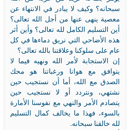
سبحانه؟ وكيف لا يبادر في الانتهاء عن
معصية ينهى عنها من أجل الله تعالى؟
أين التسليم الكامل لله تعالى؟ وأين أثر
هذه الأضاحي التي نريق دماءها في كل
عام على سلوكنا وعلاقتنا بالله تعالى؟
إن الاستجابة لأمر الله ونهيه فيما لا
يتوافق مع هوانا ورغباتنا هو محك
الصدق مع الله، أما أن نستجيب حين
نشتهي، ونتردد أو لا نستجيب حين
يتصادم الأمر والنهي مع نفوسنا الأمارة
بالسوء، فهذا ما يخالف كمال التسليم
لله خالقنا سبحانه.