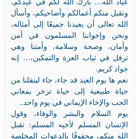
عباد الله… بارك الله لكم في عيدكم،
وتقبل منكم أعمالكم وأضاحيكم، وأسأل
الله تعالى أن يعيدنا جميعًا إلى أمثاله،
ونحن وإخواننا المسلمون في أمن
وأمان، وصحة وسلامة، وأمتنا وهي
ترفل في ثياب العزة والتمكين،… إنه
جواد كريم.
نعم ها يوم العيد قد جاء، جاء لينقلنا من
حياة طبيعية إلى حياة تزخر بمعاني
الحب والإخاء الإيماني في يوم واحد..
يوم السلام والبشر والوفاء، وقول
الإنسان المسلم لأخيه المسلم: تقبل
الله منكم، محفوفًا بالدعوات المخلصة