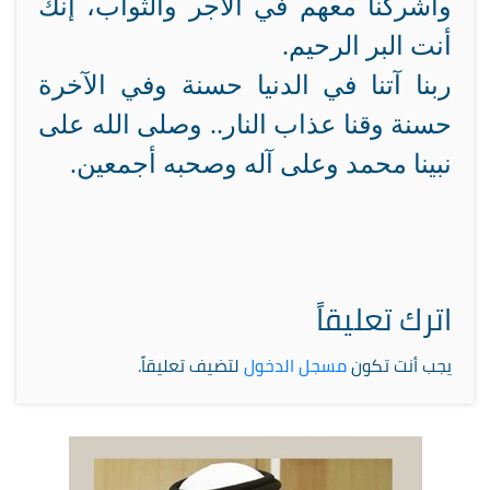
وأشركنا معهم في الأجر والثواب، إنك
أنت البر الرحيم.
ربنا آتنا في الدنيا حسنة وفي الآخرة
حسنة وقنا عذاب النار.. وصلى الله على
نبينا محمد وعلى آله وصحبه أجمعين.
اترك تعليقاً
يجب أنت تكون
مسجل الدخول
لتضيف تعليقاً.