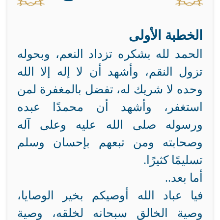
الخطبة الأولى
الحمد لله بشكره تزداد النعم، وبحوله
تزول النقم، وأشهد أن لا إله إلا الله
وحده لا شريك له، تفضل بالمغفرة لمن
استغفر، وأشهد أن محمدًا عبده
ورسوله صلى الله عليه وعلى آله
وصحابته ومن تبعهم بإحسان وسلم
تسليمًا كثيرًا.
أما بعد..
فيا عباد الله أوصيكم بخير الوصايا،
وصية الخالق سبحانه لخلقه، وصية