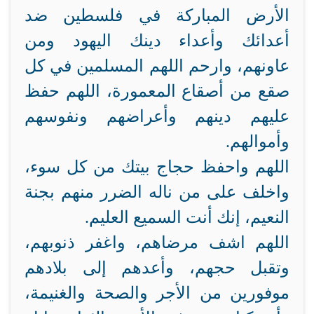
الأرض المباركة في فلسطين ضد
أعدائك وأعداء دينك اليهود ومن
عاونهم، وارحم اللهم المسلمين في كل
صقع من أصقاع المعمورة، اللهم حفظ
عليهم دينهم وأعراضهم ونفوسهم
وأموالهم.
اللهم واحفظ حجاج بيتك من كل سوء،
واخلف على من ناله الضرر منهم بجنة
النعيم، إنك أنت السميع العليم.
اللهم اشف مرضاهم، واغفر ذنوبهم،
وتقبل حجهم، وأعدهم إلى بلادهم
موفورين من الأجر والصحة والغنيمة،