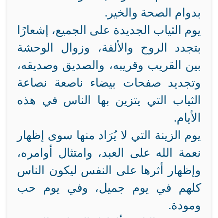
بدوام الصحة والخير.
يوم الثياب الجديدة على الجميع، إشعارًا
بتجدد الروح والألفة، وزوال الوحشة
بين القريب وقريبه، والصديق وصديقه،
وتجديد صفحات بيضاء ناصعة نصاعة
الثياب التي يتزين بها الناس في هذه
الأيام.
يوم الزينة التي لا يُرَاد منها سوى إظهار
نعمة الله على العبد، وامتثال أوامره،
وإظهار أثرها على النفس ليكون الناس
كلهم في يوم جميل، وفي يوم حب
ومودة.