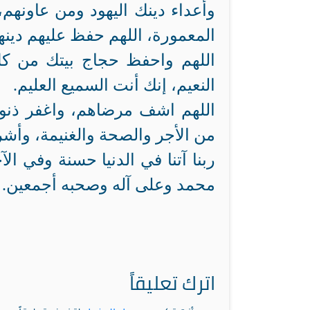
وأعداء دينك اليهود ومن عاونه
المعمورة، اللهم حفظ عليهم دين
اللهم واحفظ حجاج بيتك من كل
النعيم، إنك أنت السميع العليم.
اللهم اشف مرضاهم، واغفر ذنوب
من الأجر والصحة والغنيمة، وأشرك
ربنا آتنا في الدنيا حسنة وفي ال
محمد وعلى آله وصحبه أجمعين.
اترك تعليقاً