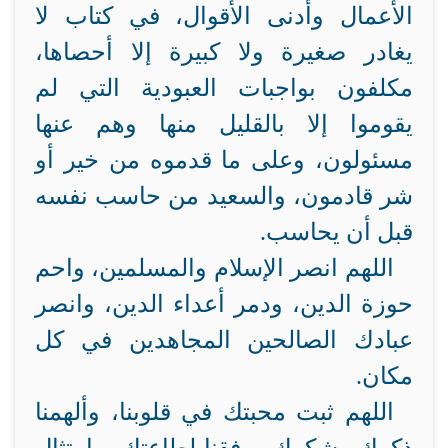
الأعمال وأدنى الأقوال، في كتاب لا
يغادر صغيرة ولا كبيرة إلا أحصاها،
مكلفون بواجبات العبودية التي لم
يقوموا إلا بالقليل منها وهم عنها
مسئولون، وعلى ما قدموه من خير أو
شر قادمون، والسعيد من حاسب نفسه
قبل أن يحاسب.
اللهم انصر الإسلام والمسلمين، واحم
حوزة الدين، ودمر أعداء الدين، وانصر
عبادك الصالحين المجاهدين في كل
مكان.
اللهم ثبت محبتك في قلوبنا، وألهمنا