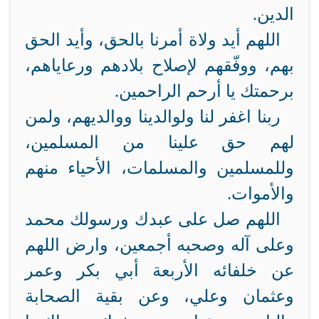
الدين.
اللهم أيد ولاة أمرنا بالحق، وأيد الحق
بهم، ووفّقهم لإصلاح بلادهم ورعاياهم،
برحمتك يا أرحم الراحمين.
ربنا اغفر لنا ولوالدينا ووالديهم، ولمن
لهم حق علينا من المسلمين،
وللمسلمين والمسلمات، الأحياء منهم
والأموات.
اللهم صل على عبدك ورسولك محمد
وعلى آله وصحبه أجمعين، وارض اللهم
عن خلفائه الأربعة أبي بكر وعمر
وعثمان وعلي، وعن بقية الصحابة