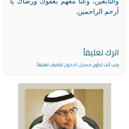
والتابعين، وعنا معهم بعفوك ورضاك يا
أرحم الراحمين.
اترك تعليقاً
يجب أنت تكون
مسجل الدخول
لتضيف تعليقاً.