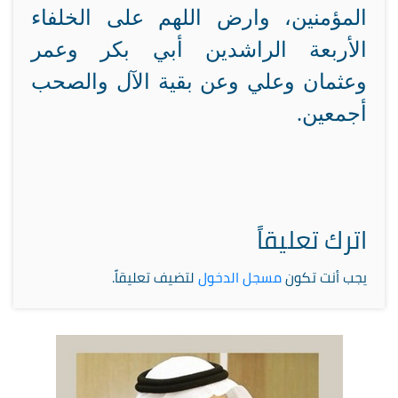
المؤمنين، وارض اللهم على الخلفاء
الأربعة الراشدين أبي بكر وعمر
وعثمان وعلي وعن بقية الآل والصحب
أجمعين.
اترك تعليقاً
يجب أنت تكون
مسجل الدخول
لتضيف تعليقاً.