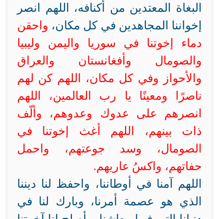
البغاة المعتدين من أكنافه، اللهم انصر
إخواننا المجاهدين في كل مكان،
واحقن
دماء إخوتنا في سوريا واليمن وليبيا
والصومال وأفغانستان والعراق
والأحواز وفي كل مكان، اللهم كن لهم
ناصرًا ومعينًا يا رب العالمين، اللهم
انصرهم على عدوك وعدوهم، وألّف
ذات بينهم، اللهم أغث إخوتنا في
الصومال، وسد جوعتهم، واحمل
حفاتهم، واكسُ عاريهم.
اللهم آمنا في أوطاننا، واحفظ لنا ديننا
الذي هو عصمة أمرنا، وبارك لنا في