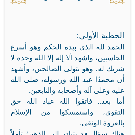
الخطبة الأولى:
الحمد لله الذي بيده الحكم وهو أسرع
الحاسبين، وأشهد ألا إله إلا الله وحده لا
شريك له، وهو يتولى الصالحين، وأشهد
أن محمدًا عبد الله ورسوله، صلى الله
عليه وعلى آله وأصحابه والتابعين.
أما بعد.. فاتقوا الله عباد الله حق
التقوى، واستمسكوا من الإسلام
بالعروة الوثقى.
هناك سؤال قد يتبادر إلى الذهن؛ تأملاً