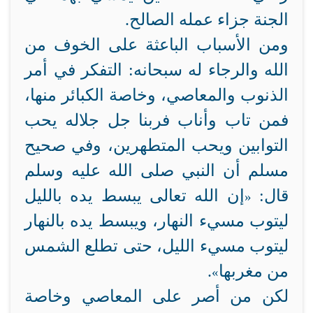
الجنة جزاء عمله الصالح.
ومن الأسباب الباعثة على الخوف من
الله والرجاء له سبحانه: التفكر في أمر
الذنوب والمعاصي، وخاصة الكبائر منها،
فمن تاب وأناب فربنا جل جلاله يحب
التوابين ويحب المتطهرين، وفي صحيح
مسلم أن النبي صلى الله عليه وسلم
قال:
إن الله تعالى يبسط يده بالليل
«
ليتوب مسيء النهار، ويبسط يده بالنهار
ليتوب مسيء الليل، حتى تطلع الشمس
من مغربها
.
»
لكن من أصر على المعاصي وخاصة