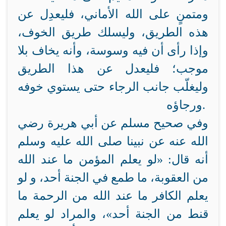
ومتمنٍ على الله الأماني، فليعدِل عن
هذه الطريق، وليسلك طريق الخوف،
وإذا رأى أن فيه وسوسة، وأنه يخاف بلا
موجب؛ فليعدل عن هذا الطريق
وليغلّب جانب الرجاء حتى يستوي خوفه
.
ورجاؤه
وفي صحيح مسلم عن أبي هريرة رضي
الله عنه عن نبينا صلى الله عليه وسلم
أنه قال: «لو يعلم المؤمن ما عند الله
من العقوبة، ما طمع في الجنة أحد، و لو
يعلم الكافر ما عند الله من الرحمة ما
قنط من الجنة أحد»، والمراد لو يعلم