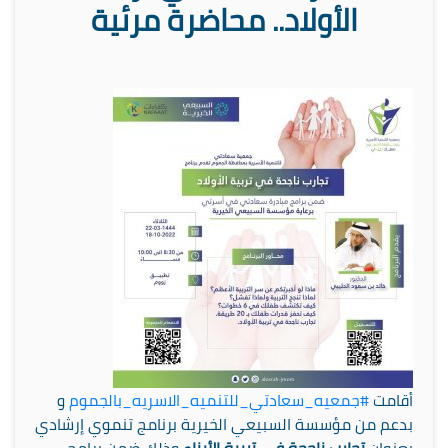
الأولاد.. محاضرة مرئية
أقامت
#جمعيه_سعادتي_للتنميه_الاسريه_بالجموم
و
بدعم من مؤسسة السبيعي الخيرية برنامج تنموي إرشادي