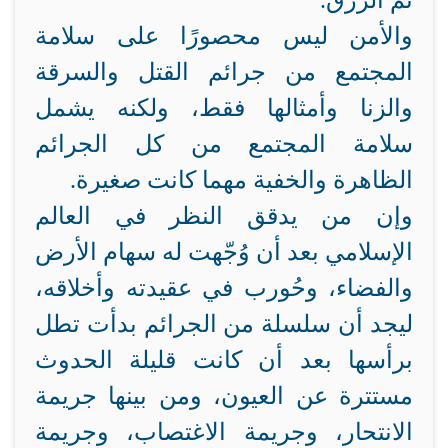
ثم الرزق.
والأمن ليس محصورًا على سلامة
المجتمع من جرائم القتل والسرقة
والزنا وأمثالها فقط، ولكنه يشمل
سلامة المجتمع من كل الجرائم
الظاهرة والخفية مهما كانت صغيرة.
وإن من يدقق النظر في العالم
الإسلامي بعد أن وُجّهت له سهام الأرض
والفضاء، وحُورب في عقيدته وأخلاقه،
ليجد أن سلسلة من الجرائم بدأت تطل
برأسها بعد أن كانت قليلة الحدوث
مستترة عن العيون، ومن بينها جريمة
الانتحار، وجريمة الاغتصاب، وجريمة