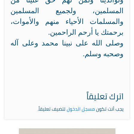
ولوالدينا ولمن لهم حق علينا من
المسلمين، ولجميع المسلمين
والمسلمات الأحياء منهم والأموات،
برحمتك يا أرحم الراحمين.
وصلى الله على نبينا محمد وعلى آله
وصحبه وسلم.
اترك تعليقاً
يجب أنت تكون
مسجل الدخول
لتضيف تعليقاً.