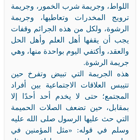
اللواط، وجريمة شرب الخمور، وجريمة
ترويج المخدرات وتعاطيها، وجريمة
الرشوة، ولكل من هذه الجرائم وقفات
يجب أن يقفها أهل العلم وأهل الحل
والعقد، وأكتفي اليوم بواحدة منها، وهي
جريمة الرشوة.
هذه الجريمة التي تبيض وتفرخ حين
تتيبس العلاقات الاجتماعية بين أفراد
المجتمع؛ حتى لا يخدم أحد أحدًا إلا
بمقابل، حين تضعف الصلات الحميمة
التي حث عليها الرسول صلى الله عليه
وسلم في قوله: «مثل المؤمنين في