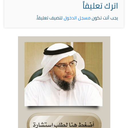
اترك تعليقاً
يجب أنت تكون
مسجل الدخول
لتضيف تعليقاً.