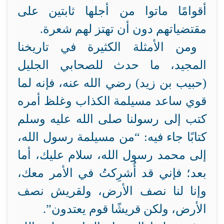
أقوامًا ماتوا من أجلها ثابتين على
مقتضياتهم دون أن تهتز لهم شعرة.
ومن الأمثلة الكثيرة في تاريخنا
المجيد، ما حدث للصحابي الجليل
(حبيب بن زيد) رضي الله عنه، فإنه لما
قوي ساعد مسيلمة الكذاب وغلظ أمره
كتب إلى رسولنا صلى الله عليه وسلم
كتابًا جاء فيه: “من مسيلمة رسول الله،
إلى محمد رسول الله، سلام عليك، أما
بعد؛ فإني قد أُشرِكتُ في الأمر معك،
وإنا لنا نصف الأرض، ولقريش نصف
الأرض، ولكن قريشًا قوم يعتدون”.