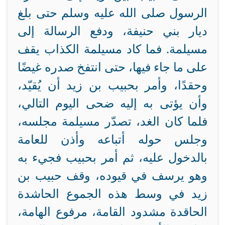
الرسول صلى الله عليه وسلم حتى بلغ
ديار بني حنيفة، ودفع الرسالة إلى
مسيلمة. فما كاد مسيلمة الكذاب يقف
على ما جاء فيها، حتى انتفخ صدره غيضًا
وحقدًا، وأمر بحبيب بن زيد أن يُقيّد،
وأن يؤتى به إليه ضحى اليوم التالي،
فلما كان الغد، تصدّر مسيلمة مجلسه،
وجلس حوله أتباعه وأذن للعامة
بالدخول عليه، ثم أمر بحبيب فجيء به
وهو يرسف في قيوده، وقف حبيب بن
زيد في وسط هذه الجموع الحاشدة
الحاقدة مشدود القامة، مرفوع الهامة،