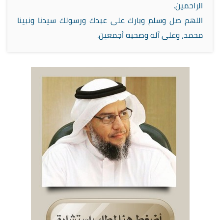
الراحمين.
اللهم صل وسلم وبارك على عبدك ورسولك سيدنا ونبينا
محمد، وعلى آله وصحبه أجمعين.