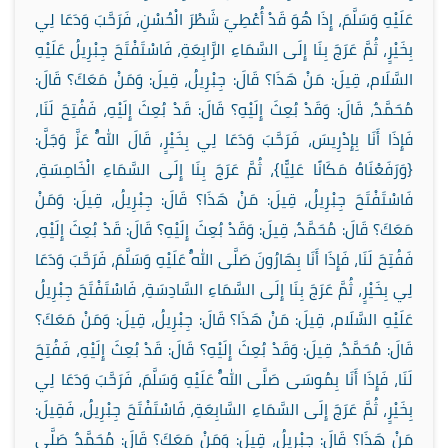
عَلَيْهِ وَسَلَّمَ، إِذَا هُوَ قَدْ أُعْطِيَ شَطْرَ الْحُسْنِ، فَرَحَّبَ وَدَعَا لِي
بِخَيْرٍ، ثُمَّ عَرَجَ بِنَا إِلَى السَّمَاءِ الرَّابِعَةِ، فَاسْتَفْتَحَ جِبْرِيلُ عَلَيْهِ
السَّلَام، قِيلَ: مَنْ هَذَا؟ قَالَ: جِبْرِيلُ، قِيلَ: وَمَنْ مَعَكَ؟ قَالَ:
مُحَمَّدٌ، قَالَ: وَقَدْ بُعِثَ إِلَيْهِ؟ قَالَ: قَدْ بُعِثَ إِلَيْهِ، فَفُتِحَ لَنَا،
فَإِذَا أَنَا بِإِدْرِيسَ، فَرَحَّبَ وَدَعَا لِي بِخَيْرٍ، قَالَ اللَّهُ عَزَّ وَجَلَّ:
{وَرَفَعْنَاهُ مَكَانًا عَلِيًّا}، ثُمَّ عَرَجَ بِنَا إِلَى السَّمَاءِ الْخَامِسَةِ،
فَاسْتَفْتَحَ جِبْرِيلُ، قِيلَ: مَنْ هَذَا؟ قَالَ: جِبْرِيلُ، قِيلَ: وَمَنْ
مَعَكَ؟ قَالَ: مُحَمَّدٌ، قِيلَ: وَقَدْ بُعِثَ إِلَيْهِ؟ قَالَ: قَدْ بُعِثَ إِلَيْهِ،
فَفُتِحَ لَنَا، فَإِذَا أَنَا بِهَارُونَ صَلَّى اللَّهُ عَلَيْهِ وَسَلَّمَ، فَرَحَّبَ وَدَعَا
لِي بِخَيْرٍ، ثُمَّ عَرَجَ بِنَا إِلَى السَّمَاءِ السَّادِسَةِ، فَاسْتَفْتَحَ جِبْرِيلُ
عَلَيْهِ السَّلَام، قِيلَ: مَنْ هَذَا؟ قَالَ: جِبْرِيلُ، قِيلَ: وَمَنْ مَعَكَ؟
قَالَ: مُحَمَّدٌ، قِيلَ: وَقَدْ بُعِثَ إِلَيْهِ؟ قَالَ: قَدْ بُعِثَ إِلَيْهِ، فَفُتِحَ
لَنَا، فَإِذَا أَنَا بِمُوسَى صَلَّى اللَّهُ عَلَيْهِ وَسَلَّمَ، فَرَحَّبَ وَدَعَا لِي
بِخَيْرٍ، ثُمَّ عَرَجَ إِلَى السَّمَاءِ السَّابِعَةِ، فَاسْتَفْتَحَ جِبْرِيلُ، فَقِيلَ:
مَنْ هَذَا؟ قَالَ: جِبْرِيلُ، قِيلَ: وَمَنْ مَعَكَ؟ قَالَ: مُحَمَّدٌ صَلَّى