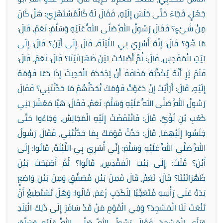
جَهْلٍ، فَجَاءَ حَتَّى جَلَسَ إِلَيْهِ، فَقَالَ لَهُ كَالْمُسْتَهْزِئِ: هَلْ كَانَ
مِنْ شَيْءٍ؟ فَقَالَ رَسُولُ اللَّهِ صَلَّى اللَّهُ عَلَيْهِ وَسَلَّمَ: نَعَمْ، قَالَ:
مَا هُوَ؟ قَالَ: إِنَّهُ أُسْرِيَ بِي اللَّيْلَةَ، قَالَ إِلَى أَيْنَ؟ قَالَ: إِلَى
بَيْتِ الْمَقْدِسِ، قَالَ: ثُمَّ أَصْبَحْتَ بَيْنَ ظَهْرَانَيْنَا؟ قَالَ: نَعَمْ، قَالَ:
فَلَمْ يُرِ أَنَّهُ يُكَذِّبُهُ مَخَافَةَ أَنْ يَجْحَدَهُ الْحَدِيثَ إِذَا دَعَا قَوْمَهُ
إِلَيْهِ، قَالَ: أَرَأَيْتَ إِنْ دَعَوْتُ قَوْمَكَ تُحَدِّثُهُمْ مَا حَدَّثْتَنِي؟ فَقَالَ
رَسُولُ اللَّهِ صَلَّى اللَّهُ عَلَيْهِ وَسَلَّمَ: نَعَمْ، فَقَالَ: هَيَّا مَعْشَرَ بَنِي
كَعْبِ بْنِ لُؤَيٍّ، قَالَ: فَانْتَفَضَتْ إِلَيْهِ الْمَجَالِسُ، وَجَاءُوا حَتَّى
جَلَسُوا إِلَيْهِمَا، قَالَ: حَدِّثْ قَوْمَكَ بِمَا حَدَّثْتَنِي، فَقَالَ رَسُولُ
اللَّهِ صَلَّى اللَّهُ عَلَيْهِ وَسَلَّمَ: إِنِّي أُسْرِيَ بِيَ اللَّيْلَةَ، قَالُوا: إِلَى
أَيْنَ؟ قُلْتُ: إِلَى بَيْتِ الْمَقْدِسِ، قَالُوا؟ ثُمَّ أَصْبَحْتَ بَيْنَ
ظَهْرَانَيْنَا؟ قَالَ: نَعَمْ، قَالَ فَمِنْ بَيْنِ مُصَفِّقٍ وَمِنْ بَيْنِ وَاضِعٍ
يَدَهُ عَلَى رَأْسِهِ مُتَعَجِّبًا لِلْكَذِبِ زَعَمَ، قَالُوا: وَهَلْ تَسْتَطِيعُ أَنْ
تَنْعَتَ لَنَا الْمَسْجِدَ؟ وَفِي الْقَوْمِ مَنْ قَدْ سَافَرَ إِلَى ذَلِكَ الْبَلَدِ
وَرَأَى الْمَسْجِدَ، فَقَالَ رَسُولُ اللَّهِ صَلَّى اللَّهُ عَلَيْهِ وَسَلَّمَ: