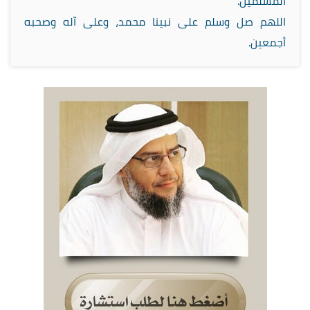
المسلمين.
اللهم صل وسلم على نبينا محمد، وعلى آله وصحبه
أجمعين.