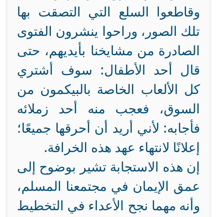
وقاطعوا السلع التي التصقت بها
تلك الصور، وراحوا ينشرون الفتوى
الصادرة من مشايخنا بأيديهم، حتى
قال أحد الأطفال: سوف أشتري
كل الألعاب الخاصة بالبيكمون من
السوق، فعجب منه أحد زملائه
فأجابه: لأني أريد أن أحرقها جميعًا؛
إعلانًا لانتهاء عهد هذه الخرافة.
إن هذه الاستجابة تشير بوضوح إلى
عمق الإيمان في مجتمعنا المسلم،
وأنه مهما نجح الأعداء في التخطيط