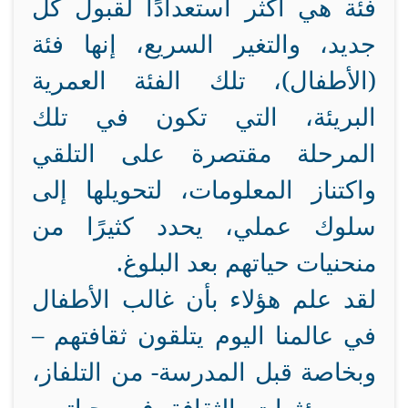
فئة هي أكثر استعدادًا لقبول كل
جديد، والتغير السريع، إنها فئة
(الأطفال)، تلك الفئة العمرية
البريئة، التي تكون في تلك
المرحلة مقتصرة على التلقي
واكتناز المعلومات، لتحويلها إلى
سلوك عملي، يحدد كثيرًا من
منحنيات حياتهم بعد البلوغ.
لقد علم هؤلاء بأن غالب الأطفال
في عالمنا اليوم يتلقون ثقافتهم –
وبخاصة قبل المدرسة- من التلفاز،