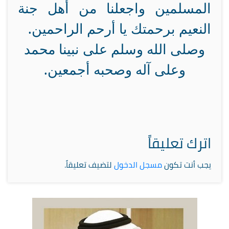
المسلمين واجعلنا من أهل جنة
النعيم برحمتك يا أرحم الراحمين.
وصلى الله وسلم على نبينا محمد
وعلى آله وصحبه أجمعين.
اترك تعليقاً
يجب أنت تكون
مسجل الدخول
لتضيف تعليقاً.