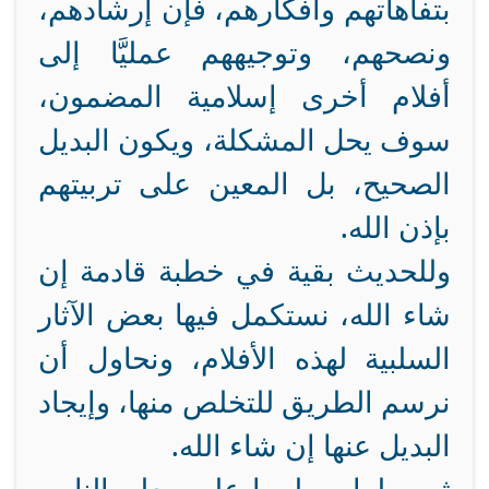
بتفاهاتهم وأفكارهم، فإن إرشادهم،
ونصحهم، وتوجيههم عمليَّا إلى
أفلام أخرى إسلامية المضمون،
سوف يحل المشكلة، ويكون البديل
الصحيح، بل المعين على تربيتهم
بإذن الله.
وللحديث بقية في خطبة قادمة إن
شاء الله، نستكمل فيها بعض الآثار
السلبية لهذه الأفلام، ونحاول أن
نرسم الطريق للتخلص منها، وإيجاد
البديل عنها إن شاء الله.