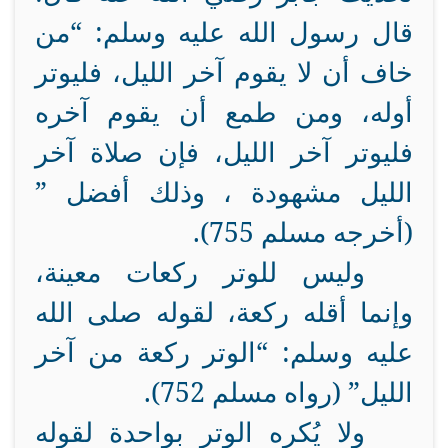
قال رسول الله عليه وسلم: “من
خاف أن لا يقوم آخر الليل، فليوتر
أوله، ومن طمع أن يقوم آخره
فليوتر آخر الليل، فإن صلاة آخر
الليل مشهودة ، وذلك أفضل ”
(أخرجه مسلم 755).
وليس للوتر ركعات معينة،
وإنما أقله ركعة، لقوله صلى الله
عليه وسلم: “الوتر ركعة من آخر
الليل” (رواه مسلم 752).
ولا يُكره الوتر بواحدة لقوله