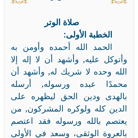
صلاة الوتر
الخطبة الأولى:
الحمد الله أحمده وأومن به
وأتوكل عليه, وأشهد أن لا إله إلا
الله وحده لا شريك له, وأشهد أن
محمدًا عبده ورسوله, أرسله
بالهدى ودين الحق ليظهره على
الدين كله ولوكره المشركون, من
يعتصم بالله ورسوله فقد اعتصم
بالعروة الوثقى، وسعد في الأولى