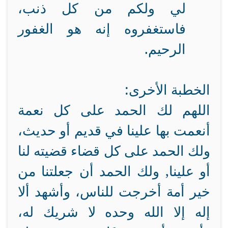
لي ولكم من كل ذنب،
فاستغفروه إنه هو الغفور
الرحيم.
الخطبة الأخرى:
اللهم لك الحمد على كل نعمة
أنعمت بها علينا في قديم أو حديث،
ولك الحمد على كل قضاء قضيته لنا
أو علينا, ولك الحمد أن جعلتنا من
خير أمة أخرجت للناس، وأشهد ألا
إله إلا الله وحده لا شريك له،