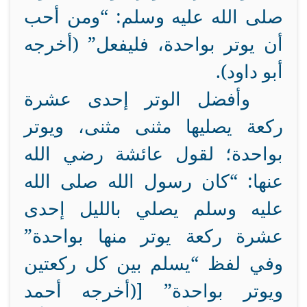
صلى الله عليه وسلم: “ومن أحب
أن يوتر بواحدة، فليفعل” (أخرجه
أبو داود).
وأفضل الوتر إحدى عشرة
ركعة يصليها مثنى مثنى، ويوتر
بواحدة؛ لقول عائشة رضي الله
عنها: “كان رسول الله صلى الله
عليه وسلم يصلي بالليل إحدى
عشرة ركعة يوتر منها بواحدة”
وفي لفظ “يسلم بين كل ركعتين
ويوتر بواحدة” [(أخرجه أحمد