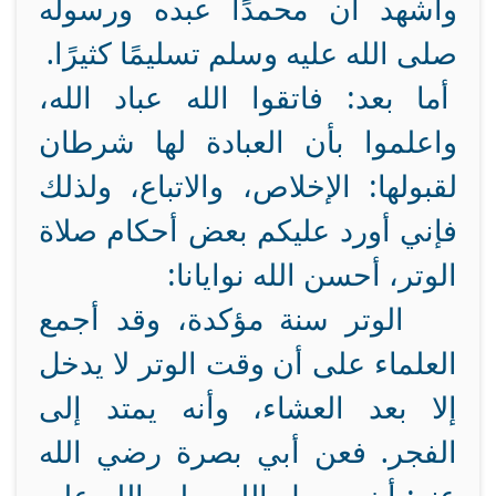
وأشهد أن محمدًا عبده ورسوله
صلى الله عليه وسلم تسليمًا كثيرًا.
أما بعد: فاتقوا الله عباد الله،
واعلموا بأن العبادة لها شرطان
لقبولها: الإخلاص، والاتباع، ولذلك
فإني أورد عليكم بعض أحكام صلاة
الوتر، أحسن الله نوايانا:
الوتر سنة مؤكدة، وقد أجمع
العلماء على أن وقت الوتر لا يدخل
إلا بعد العشاء، وأنه يمتد إلى
الفجر. فعن أبي بصرة رضي الله