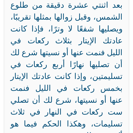
بعد اثنتي عشرة دقيقة من طلوع
الشمس، وقبل زوالها بمثلها تقريبًا،
ويصليها شفعًا لا وترًا، فإذا كانت
عادتك الإيتار بثلاث ركعات في
الليل فنمت عنها أو نسيتها شرع لك
أن تصليها نهارًا أربع ركعات في
تسليمتين، وإذا كانت عادتك الإيتار
بخمس ركعات في الليل فنمت
عنها أو نسيتها، شرع لك أن تصلي
ست ركعات في النهار في ثلاث
تسليمات، وهكذا الحكم فيما هو