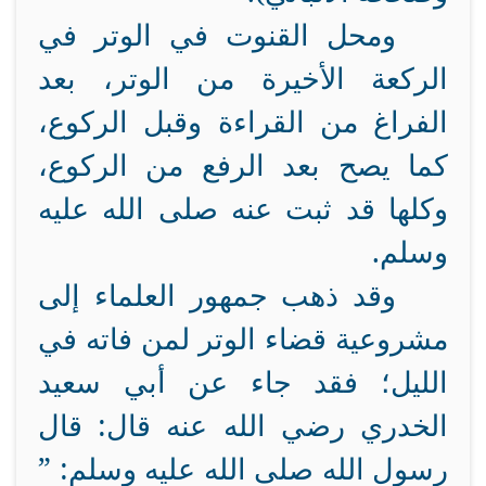
ومحل القنوت في الوتر في
الركعة الأخيرة من الوتر، بعد
الفراغ من القراءة وقبل الركوع،
كما يصح بعد الرفع من الركوع،
وكلها قد ثبت عنه صلى الله عليه
وسلم.
وقد ذهب جمهور العلماء إلى
مشروعية قضاء الوتر لمن فاته في
الليل؛ فقد جاء عن أبي سعيد
الخدري رضي الله عنه قال: قال
رسول الله صلى الله عليه وسلم: ”