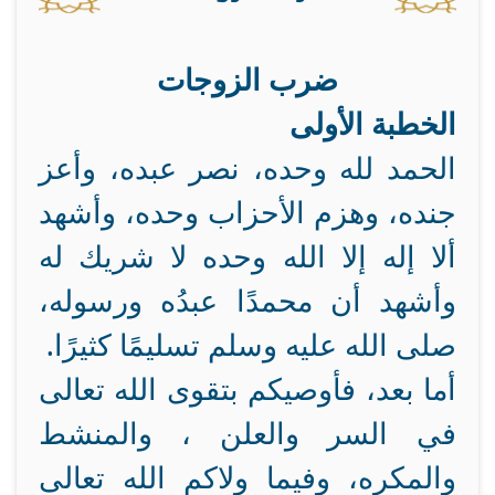
ضرب الزوجات
الخطبة الأولى
الحمد لله وحده، نصر عبده، وأعز
جنده، وهزم الأحزاب وحده، وأشهد
ألا إله إلا الله وحده لا شريك له
وأشهد أن محمدًا عبدُه ورسوله،
صلى الله عليه وسلم تسليمًا كثيرًا.
أما بعد، فأوصيكم بتقوى الله تعالى
في السر والعلن ، والمنشط
والمكره، وفيما ولاكم الله تعالى