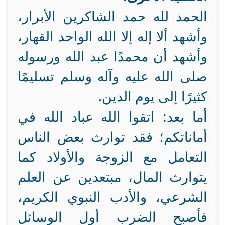
الحمد لله حمد الشاكرين الأبرار،
وأشهد ألا إله إلا الله الواحد القهار،
وأشهد أن محمدًا عبد الله ورسوله
صلى الله عليه وآله وسلم تسليمًا
كثيرًا إلى يوم الدين.
أما بعد: اتقوا الله عباد الله في
أماناتكم؛ فقد توارث بعض الناس
التعامل مع الزوجة والأولاد كما
يتوارث المال، مبتعدين عن العلم
الشرعي، والأدب النبوي الكريم،
فأصبح الضرب أول الوسائل