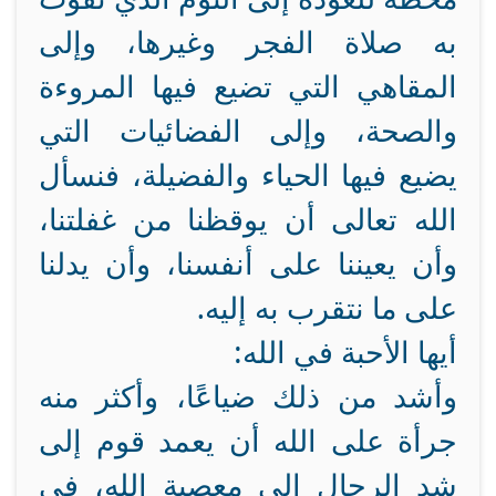
به صلاة الفجر وغيرها، وإلى
المقاهي التي تضيع فيها المروءة
والصحة، وإلى الفضائيات التي
يضيع فيها الحياء والفضيلة، فنسأل
الله تعالى أن يوقظنا من غفلتنا،
وأن يعيننا على أنفسنا، وأن يدلنا
على ما نتقرب به إليه.
أيها الأحبة في الله:
وأشد من ذلك ضياعًا، وأكثر منه
جرأة على الله أن يعمد قوم إلى
شد الرحال إلى معصية الله، في