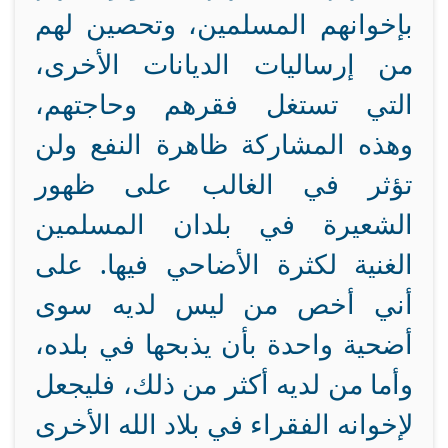
بإخوانهم المسلمين، وتحصين لهم
من إرساليات الديانات الأخرى،
التي تستغل فقرهم وحاجتهم،
وهذه المشاركة ظاهرة النفع ولن
تؤثر في الغالب على ظهور
الشعيرة في بلدان المسلمين
الغنية لكثرة الأضاحي فيها. على
أني أخص من ليس لديه سوى
أضحية واحدة بأن يذبحها في بلده،
وأما من لديه أكثر من ذلك، فليجعل
لإخوانه الفقراء في بلاد الله الأخرى