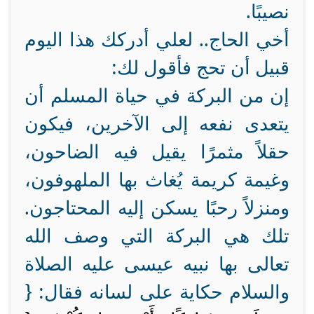
نصيبًا.
أخي الحاج.. لعلي أدركك هذا اليوم
قبيل أن تحج فأقول لك:
إن من البركة في حياة المسلم أن
يتعدى نفعه إلى الآخرين، فيكون
حقلاً مثمرًا يقيل فيه الضاحون،
وغيمة كريمة يُغاث بها الملهوفون،
ومنزلاً رحبًا يسكن إليه المحتاجون.
تلك هي البركة التي وصف الله
تعالى بها نبيه عيسى عليه الصلاة
والسلام حكاية على لسانه فقال: {