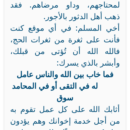
لمحتاجهم، وداو مرضاهم. فقد
ذهب أهل الدثور بالأجور.
أخي المسلم: في أي موقع كنت
فأنت على ثغرة من ثغرات الحج،
فالله الله أن تُؤتى من قبلك،
وأبشر بالذي يسرك:
فما خاب بين الله والناس عامل
له في التقى أو في المحامد
سوق
أثابك الله على كل عمل تقوم به
من أجل خدمة إخوانك وهم يؤدون