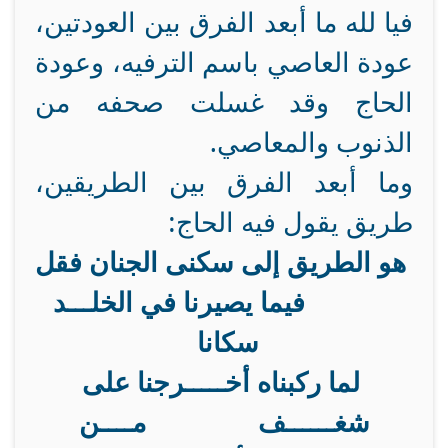
فيا لله ما أبعد الفرق بين العودتين،
عودة العاصي باسم الترفيه، وعودة
الحاج وقد غسلت صحفه من
الذنوب والمعاصي.
وما أبعد الفرق بين الطريقين،
طريق يقول فيه الحاج:
هو الطريق إلى سكنى الجنان فقل
فيما يصيرنا في الخلـــد
سكانا
لما ركبناه أخـــــرجنا على
شغــــــف مــــن