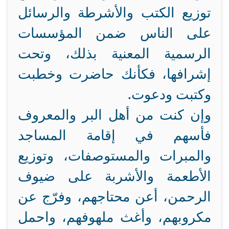
توزيع الكتب والأشرطة والرسائل
على الناس ضمن المؤسسات
الرسمية المعنية بذلك، وتحت
إشرافها، فكأنك حاضرت وخطبت
وكتبت ودعوت.
وإن كنت من أهل البر والمعروف
فأسهم في إقامة المساجد
والمبرات والمستوصفات، وتوزيع
الأطعمة والأشربة على ضيوف
الرحمن، أعن محتاجهم، وفرّج عن
مكروبهم، وأغث ملهوفهم، واحمل