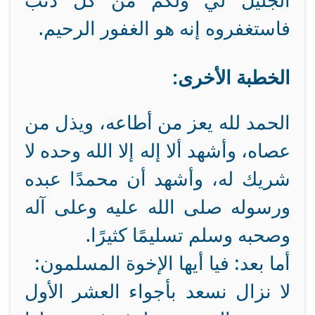
الجليل لي ولكم من كل ذنب
فاستغفروه إنه هو الغفور الرحيم.
الخطبة الأخرى:
الحمد لله يعز من أطاعه، ويذل من
عصاه، وأشهد ألا إله إلا الله وحده لا
شريك له، وأشهد أن محمدًا عبده
ورسوله صلى الله عليه وعلى آله
وصحبه وسلم تسليمًا كثيرًا.
أما بعد: فيا أيها الإخوة المسلمون:
لا نزال نسعد بأجواء العشر الأول