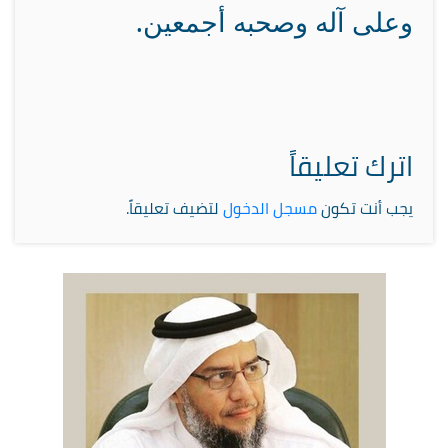
وعلى آله وصحبه أجمعين.
اترك تعليقاً
يجب أنت تكون
مسجل الدخول
لتضيف تعليقاً.