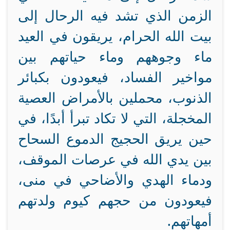
الزمن الذي تشد فيه الرحال إلى
بيت الله الحرام، يريقون في العيد
ماء وجوههم وماء حياتهم بين
مواخير الفساد، فيعودون بكبائر
الذنوب، محملين بالأمراض العصية
المخجلة، التي لا تكاد تبرأ أبدًا، في
حين يريق الحجيج الدموع السحاح
بين يدي الله في عرصات الموقف،
ودماء الهدي والأضاحي في منى،
فيعودون من حجهم كيوم ولدتهم
أمهاتهم.