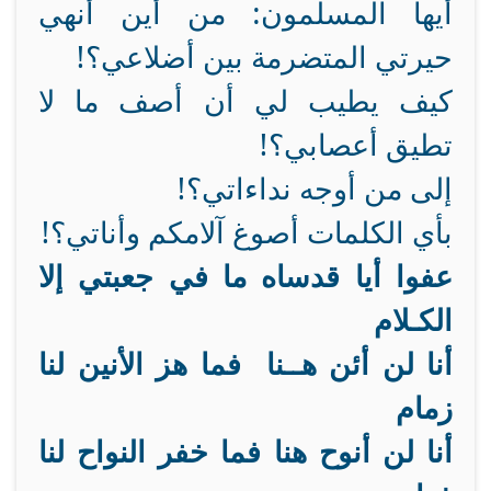
أيها المسلمون: من أين أنهي
حيرتي المتضرمة بين أضلاعي؟!
كيف يطيب لي أن أصف ما لا
تطيق أعصابي؟!
إلى من أوجه نداءاتي؟!
بأي الكلمات أصوغ آلامكم وأناتي؟!
عفوا أيا قدساه ما في جعبتي إلا
الكـلام
أنا لن أئن هــنا فما هز الأنين لنا
زمام
أنا لن أنوح هنا فما خفر النواح لنا