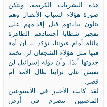
هذه البشريات الكريمة. ولتكن
صورة هؤلاء الشباب الأبطال وهم
يتلون بياناتهم قبل إقدامهم على
تفجير شظايا أجسادهم الطاهرة
ماثلة أمام عيوننا، تؤكد لنا أن أمة
فيها مثل هؤلاء الشجعان لن تخمد
جذوتها أبدًا، وأن دولة إسرائيل لن
تعيش على ترابنا طال الأمد أم
قصر.
لقد كانت الأخبار في الأسبوعين
الماضيين تتضرم في أرض