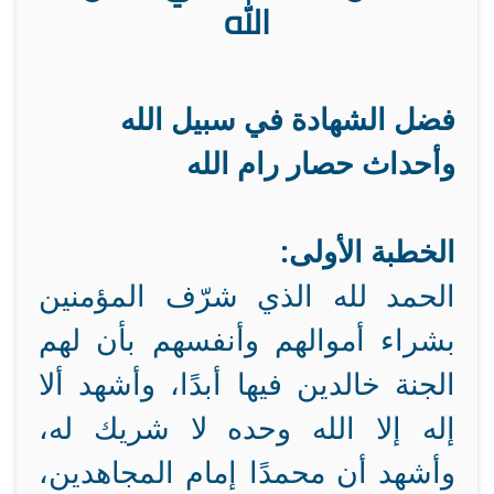
الله
فضل الشهادة في سبيل الله
وأحداث حصار رام الله
الخطبة الأولى:
الحمد لله الذي شرّف المؤمنين
بشراء أموالهم وأنفسهم بأن لهم
الجنة خالدين فيها أبدًا، وأشهد ألا
إله إلا الله وحده لا شريك له،
وأشهد أن محمدًا إمام المجاهدين،