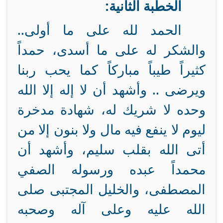
الخطبة الثانية:
الحمد لله على ما أولى..
والشكر له على ما أسدى، حمداً
كثيراً طيباً مباركاً كما يحب ربنا
ويرضى .. وأشهد أن لا إله إلا الله
وحده لا شريك له، شهادة مدخرة
ليوم لا ينفع فيه مال ولا بنون إلا من
أتى الله بقلب سليم، وأشهد أن
محمداً عبده ورسوله الصفي
المصطفى، والخليل المجتبى صلى
الله عليه وعلى آله وصحبه