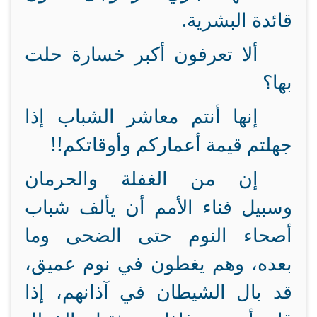
قائدة البشرية.
ألا تعرفون أكبر خسارة حلت
بها؟
إنها أنتم معاشر الشباب إذا
جهلتم قيمة أعماركم وأوقاتكم!!
إن من الغفلة والحرمان
وسبيل فناء الأمم أن يألف شباب
أصحاء النوم حتى الضحى وما
بعده، وهم يغطون في نوم عميق،
قد بال الشيطان في آذانهم، إذا