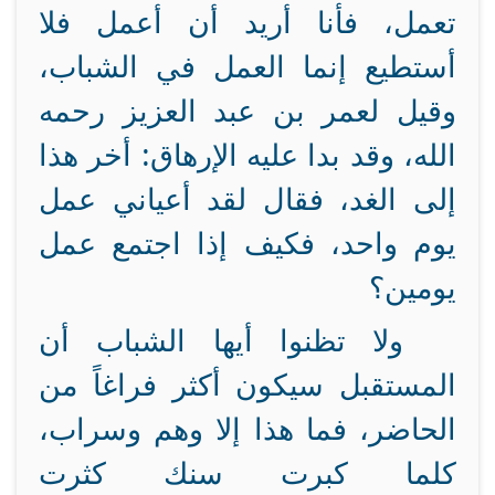
تعمل، فأنا أريد أن أعمل فلا
أستطيع إنما العمل في الشباب،
وقيل لعمر بن عبد العزيز رحمه
الله، وقد بدا عليه الإرهاق: أخر هذا
إلى الغد، فقال لقد أعياني عمل
يوم واحد، فكيف إذا اجتمع عمل
يومين؟
ولا تظنوا أيها الشباب أن
المستقبل سيكون أكثر فراغاً من
الحاضر، فما هذا إلا وهم وسراب،
كلما كبرت سنك كثرت