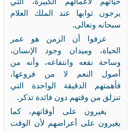
حياتهم لأعمالهم الكبيرة، التي
يرجون ثوابها عند الملك العلام
سبحانه وتعالى.
عرفوا أن الزمن هو عمر
الحياة، وميدان وجود الإنسان،
وساحة نفعه وانتفاعه، وأنه من
أصول النعم لا من فروعها،
فأهمتهم الدقيقة الواحدة التي
تنزلق من وقتهم دون فائدة تذكر.
يغيرون على أوقاتهم، كما
يغيرون على أعراضهم لأن الوقت