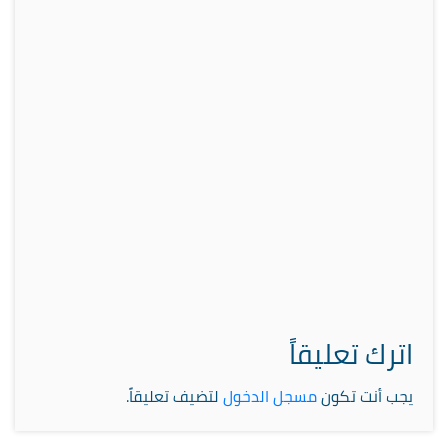
اترك تعليقاً
يجب أنت تكون
مسجل الدخول
لتضيف تعليقاً.