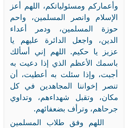
وأعماركم ومسئولياتكم، اللهم أعز
الإسلام وانصر المسلمين، واحم
حوزة المسلمين، ودمر أعداء
الدين، واجعل الدائرة عليهم يا
عزيز يا حكيم. اللهم إني أسألك
باسمك الأعظم الذي إذا دعيت به
أجبت، وإذا سئلت به أعطيت، أن
تنصر إخواننا المجاهدين في كل
مكان، وتقبل شهداءهم، وتداوي
جرحاهم، وترأف بضعفائهم.
اللهم وفق طلاب المسلمين