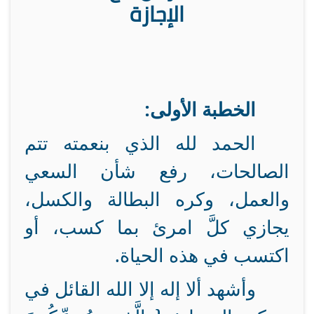
الإجازة
الخطبة الأولى:
الحمد لله الذي بنعمته تتم
الصالحات، رفع شأن السعي
والعمل، وكره البطالة والكسل،
يجازي كلَّ امرئ بما كسب، أو
اكتسب في هذه الحياة.
وأشهد ألا إله إلا الله القائل في