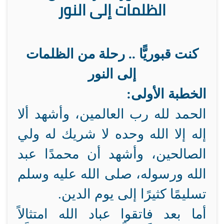
الظلمات إلى النور
كنت قبوريًّا .. رحلة من الظلمات
إلى النور
الخطبة الأولى:
الحمد لله رب العالمين، وأشهد ألا
إله إلا الله وحده لا شريك له ولي
الصالحين، وأشهد أن محمدًا عبد
الله ورسوله، صلى الله عليه وسلم
تسليمًا كثيرًا إلى يوم الدين.
أما بعد فاتقوا عباد الله امتثالاً