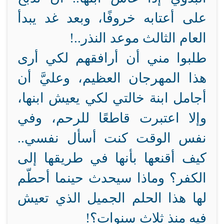
على أعتابه خروفًا، وبعد غد يبدأ
العام الثالث موعد النذر..!
طلبوا مني أن أرافقهم لكي أرى
هذا المهرجان العظيم، وعليَّ أن
أجامل ابنة خالتي لكي يعيش ابنها،
وإلا اعتبرت قاطعًا للرحم، وفي
نفس الوقت كنت أسأل نفسي..
كيف أقنعها بأنها في طريقها إلى
الكفر؟ وماذا سيحدث حينما أحطّم
لها هذا الحلم الجميل الذي تعيش
فيه منذ ثلاث سنوات؟!