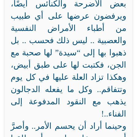
بعض الأضرحة والكنائس أيضًا،
ويرفضون عرضها على أي طبيب
من أطباء الأمراض النفسية
والعصبية .. ليس ذلك فحسب .. بل
ذهبوا بها إلى “سيدة” لها صحبة مع
الجن، فكتبت لها على طبق أبيض،
وهكذا تزاد العلة عليها في كل يوم
وتتفاقم.. وكل ما يفعله الدجالون
يذهب مع النقود المدفوعة إلى
الفناء..!
وحينما أراد أن يحسم الأمر.. وأصرَّ