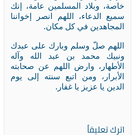
خاصة، وبلاد المسلمين عامة، إنك
سميع الدعاء، اللهم انصر إخواننا
المجاهدين في كل مكان.
اللهم صلّ وسلم وبارك على عبدك
ونبيك محمد بن عبد الله وآله
الأطهار، وارض اللهم عن صحابته
الأبرار، ومن اتبع سنته إلى يوم
الدين يا عزيز يا غفار.
اترك تعليقاً