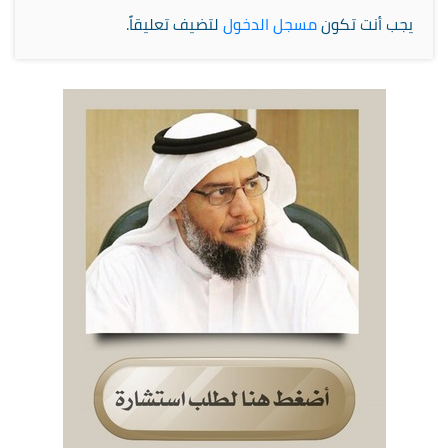
يجب أنت تكون
مسجل الدخول
لتضيف تعليقاً.