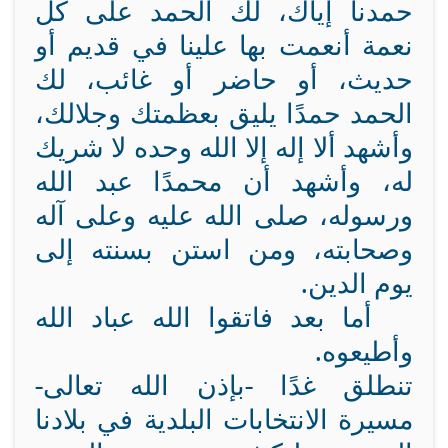
حمدنا إياك، لك الحمد على كل
نعمة أنعمت بها علينا في قديم أو
حديث، أو حاضر أو غائب، لك
الحمد حمدًا يليق بعظمتك وجلالك،
وأشهد ألا إله إلا الله وحده لا شريك
له، وأشهد أن محمدًا عبد الله
ورسوله، صلى الله عليه وعلى آله
وصحابته، ومن استن بسنته إلى
يوم الدين.
أما بعد فاتقوا الله عباد الله
وأطيعوه.
تنطلق غدًا -بإذن الله تعالى-
مسيرة الانتخابات البلدية في بلادنا