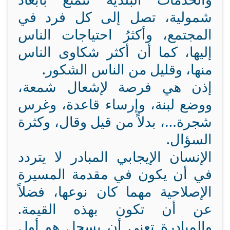
شمولية، تصل إلى كل فرد في
المجتمع، وأكثرُ احتياجات الناس
إليها، كما أن أكثر شكاوى الناس
منها، وقليل من الناس الشكور.
إذن هي فرصة لإشعال شمعة،
ووضع لبنة، وإرساء قاعدة، وغرس
شجرة…، بدلاً من قيل وقال، وكثرة
السؤال.
الإنسان الإيجابي المبادر لا يتردد
في أن يكون في مقدمة المسيرة
الإصلاحية مهما كان نوعها، فضلاً
عن أن تكون بهذه القيمة.
والمبادرة تعني أن يسجل هو أول