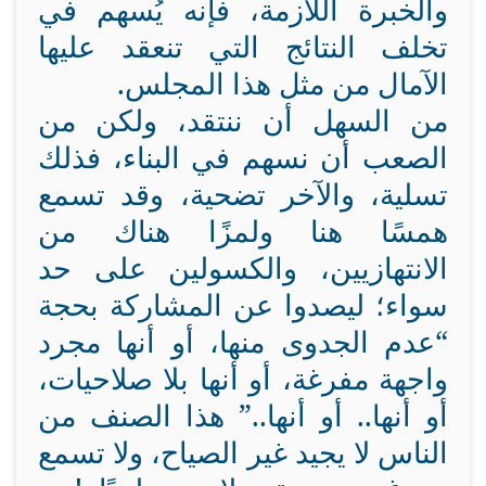
والخبرة اللازمة، فإنه يُسهم في
تخلف النتائج التي تنعقد عليها
الآمال من مثل هذا المجلس.
من السهل أن ننتقد، ولكن من
الصعب أن نسهم في البناء، فذلك
تسلية، والآخر تضحية، وقد تسمع
همسًا هنا ولمزًا هناك من
الانتهازيين، والكسولين على حد
سواء؛ ليصدوا عن المشاركة بحجة
“عدم الجدوى منها، أو أنها مجرد
واجهة مفرغة، أو أنها بلا صلاحيات،
أو أنها.. أو أنها..” هذا الصنف من
الناس لا يجيد غير الصياح، ولا تسمع