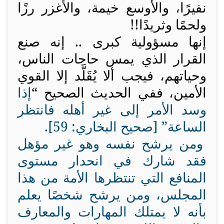
نفيرًا، والأوسع خيمة، والأغزر رزًا
ولحمًا وثريدًا!!
إنها مسؤولية كبرى .. إنه صنع
القرار الذي يمس حاجات الناس،
وحياتهم، فيجب ألا يُقَلَّد إلا القوي
الأمين، ففي الحديث الصحيح “
إذا
وسد الأمر إلى غير أهله فانتظر
الساعة” [صحيح البخاري: 59].
ومن يرشح نفسه وهو غير مؤهل
فقد شارك في انحدار مستوى
المنافع التي تنتظرها الأمة من هذا
المجلس، ومن يرشح شخصًا يعلم
بأنه لا يمتلك المهارات والمعارف