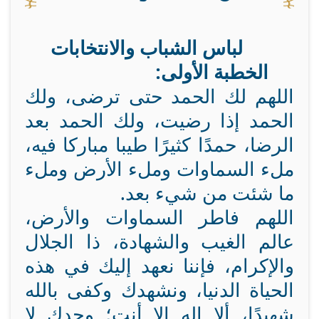
لباس الشباب والانتخابات
الخطبة الأولى:
اللهم لك الحمد حتى ترضى، ولك
الحمد إذا رضيت، ولك الحمد بعد
الرضا، حمدًا كثيرًا طيبا مباركا فيه،
ملء السماوات وملء الأرض وملء
ما شئت من شيء بعد.
اللهم فاطر السماوات والأرض،
عالم الغيب والشهادة، ذا الجلال
والإكرام، فإننا نعهد إليك في هذه
الحياة الدنيا، ونشهدك وكفى بالله
شهيدًا، ألا إله إلا أنت؛ وحدك لا