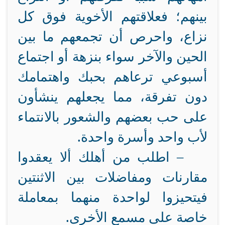
بينهم؛ فعلاقتهم الأخوية فوق كل
نزاع، واحرص أن تجمعهم ما بين
الحين والآخر سواء بنزهة أو اجتماع
أسبوعي ترعاهم بحبك واهتمامك
دون تفرقة، مما يجعلهم ينشأون
على حب بعضهم والشعور بالانتماء
لأب واحد وأسرة واحدة.
–
اطلب من أهلك ألا يعقدوا
مقارنات ومفاضلات بين الاثنتين
فيتحيزوا لواحدة منهما بمعاملة
خاصة على مسمع الأخرى.