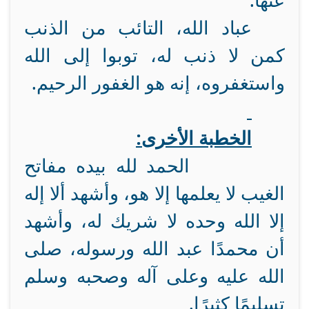
عنها.
عباد الله، التائب من الذنب
كمن لا ذنب له، توبوا إلى الله
واستغفروه، إنه هو الغفور الرحيم.
الخطبة الأخرى:
الحمد لله بيده مفاتح
الغيب لا يعلمها إلا هو، وأشهد ألا إله
إلا الله وحده لا شريك له، وأشهد
أن محمدًا عبد الله ورسوله، صلى
الله عليه وعلى آله وصحبه وسلم
تسليمًا كثيرًا.