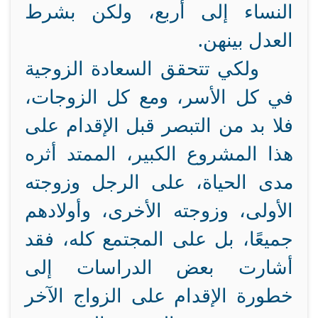
النساء إلى أربع، ولكن بشرط
العدل بينهن.
ولكي تتحقق السعادة الزوجية
في كل الأسر، ومع كل الزوجات،
فلا بد من التبصر قبل الإقدام على
هذا المشروع الكبير، الممتد أثره
مدى الحياة، على الرجل وزوجته
الأولى، وزوجته الأخرى، وأولادهم
جميعًا، بل على المجتمع كله، فقد
أشارت بعض الدراسات إلى
خطورة الإقدام على الزواج الآخر