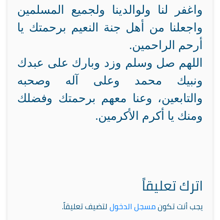
واغفر لنا ولوالدينا ولجميع المسلمين
واجعلنا من أهل جنة النعيم برحمتك يا
أرحم الراحمين.
اللهم صل وسلم وزد وبارك على عبدك
ونبيك محمد وعلى آله وصحبه
والتابعين، وعنا معهم برحمتك وفضلك
ومنك يا أكرم الأكرمين.
اترك تعليقاً
يجب أنت تكون
مسجل الدخول
لتضيف تعليقاً.