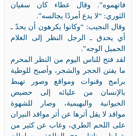
فاتهموه”. وقال عطاء كان سفيان
الثوري: “لا يدع أمردًا يجالسه”.
وقال النجيب: “وكانوا يكرهون أن يحدّ ـ
أي يحدق ـ الرجل النظر إلى الغلام
الجميل الوجه”.
لقد فتح للناس اليوم من النظر المحرم
ما يفتن الحجر والشجر، وأصبح للوطية
برامج وقنوات ومواقع وصور تهبط
بالإنسان من عليائه إلى حضيض
الحيوانية والبهيمية، وصار للشهوة
مواقد لا يقل أثرها عن أثر مواقد النيران
على اللحم الطري، وغاب عن كثير من