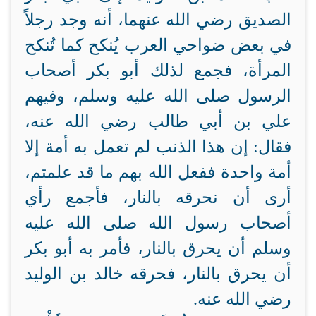
الصديق رضي الله عنهما، أنه وجد رجلاً
في بعض ضواحي العرب يُنكح كما تُنكح
المرأة، فجمع لذلك أبو بكر أصحاب
الرسول صلى الله عليه وسلم، وفيهم
علي بن أبي طالب رضي الله عنه،
فقال: إن هذا الذنب لم تعمل به أمة إلا
أمة واحدة ففعل الله بهم ما قد علمتم،
أرى أن نحرقه بالنار، فأجمع رأي
أصحاب رسول الله صلى الله عليه
وسلم أن يحرق بالنار، فأمر به أبو بكر
أن يحرق بالنار، فحرقه خالد بن الوليد
رضي الله عنه.