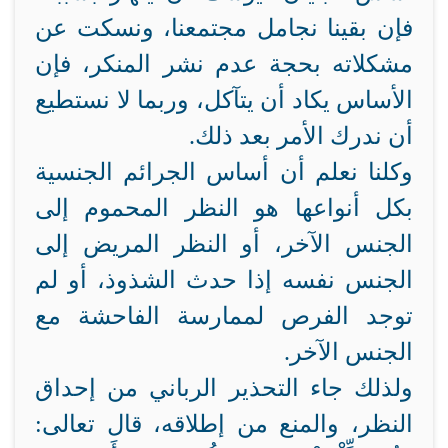
فإن بقينا نجامل مجتمعنا، ونسكت عن
مشكلاته بحجة عدم نشر المنكر، فإن
الأساس يكاد أن يتآكل، وربما لا نستطيع
أن ندرك الأمر بعد ذلك.
وكلنا نعلم أن أساس الجرائم الجنسية
بكل أنواعها هو النظر المحموم إلى
الجنس الآخر، أو النظر المريض إلى
الجنس نفسه إذا حدث الشذوذ، أو لم
توجد الفرص لممارسة الفاحشة مع
الجنس الآخر.
ولذلك جاء التحذير الرباني من إحداق
النظر، والمنع من إطلاقه، قال تعالى: