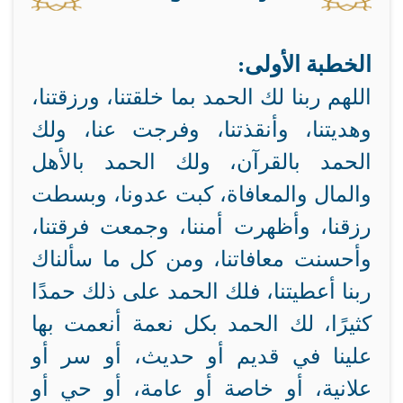
الخطبة الأولى:
اللهم ربنا لك الحمد بما خلقتنا، ورزقتنا،
وهديتنا، وأنقذتنا، وفرجت عنا، ولك
الحمد بالقرآن، ولك الحمد بالأهل
والمال والمعافاة، كبت عدونا، وبسطت
رزقنا، وأظهرت أمننا، وجمعت فرقتنا،
وأحسنت معافاتنا، ومن كل ما سألناك
ربنا أعطيتنا، فلك الحمد على ذلك حمدًا
كثيرًا، لك الحمد بكل نعمة أنعمت بها
علينا في قديم أو حديث، أو سر أو
علانية، أو خاصة أو عامة، أو حي أو