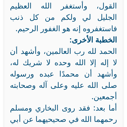
القول، وأستغفر الله العظيم
الجليل لي ولكم من كل ذنب
فاستغفروه إنه هو الغفور الرحيم.
الخطبة الأخرى:
الحمد لله رب العالمين، وأشهد أن
لا إله إلا الله وحده لا شريك له،
وأشهد أن محمدًا عبده ورسوله
صلى الله عليه وعلى آله وصحابته
أجمعين.
أما بعد: فقد روى البخاري ومسلم
رحمهما الله في صحيحيهما عن أبي