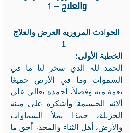
والعلاج – 1
الحوادث المرورية العرض والعلاج
– 1
الخطبة الأولى:
الحمد لله الذي سخر لنا ما في
السموات وما في الأرض جميعًا
نعمة منه وفضلاً، أحمده تعالى على
آلائه الجسيمة وأشكره على مننه
الجزيلة، حمدًا يملأ السماوات
والأرض، أهل الثناء والمجد، أحق ما