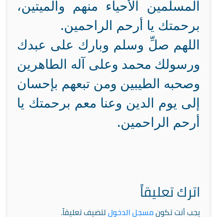
المسلمين الأحياء منهم والميتين،
برحمتك يا أرحم الراحمين.
اللهم صلِّ وسلم وبارك على عبدك
ورسولك محمد وعلى آله الطاهرين
وصحبه الطيبين ومن تبعهم بإحسان
إلى يوم الدين وعنا معم برحمتك يا
أرحم الراحمين.
اترك تعليقاً
يجب أنت تكون
مسجل الدخول
لتضيف تعليقاً.