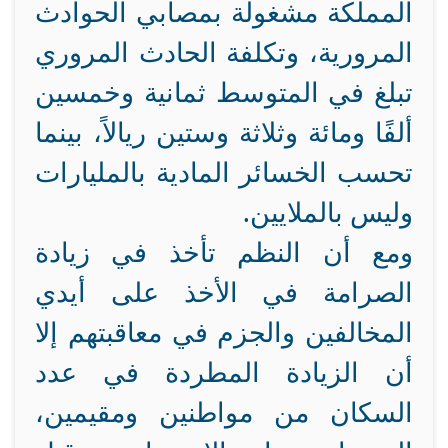
المملكة مشغولة بمصابي الحوادث
المرورية، وتكلفة الحادث المروري
تبلغ في المتوسط ثمانية وخمسين
ألفًا ومائة وثلاثة وستين ريالاً، بينما
تحسب الخسائر المادية بالمليارات
وليس بالملايين.
ومع أن النظم تأخذ في زيادة
الصرامة في الأخذ على أيدي
المخالفين والجزم في معاقبتهم إلا
أن الزيادة المطردة في عدد
السكان من مواطنين ومقيمين،