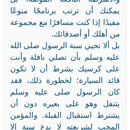
يمكنك أن ترتب برنامجًا منوعًا
مفيدًا إذا كنت مسافرًا مع مجموعة
من أهلك أو أصدقائك.
بل ألا تحيي سنة الرسول صلى الله
عليه وسلم بأن تصلي نافلة وأنت
على كرسيك بشرط أن لا تكون
قائد السيارة؛ لخطورة ذلك، فقد
كان الرسول صلى عليه وسلم
يتنفل وهو على بعيره دون أن
يشترط استقبال القبلة. والمؤمن
المحب لشريعته لا يدع سنة إلا