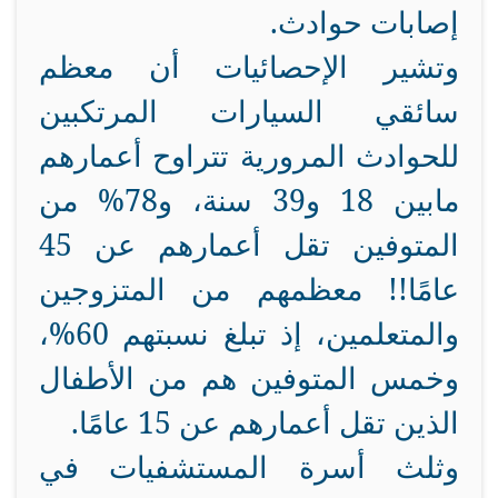
إصابات حوادث.
وتشير الإحصائيات أن معظم
سائقي السيارات المرتكبين
للحوادث المرورية تتراوح أعمارهم
مابين 18 و39 سنة، و78% من
المتوفين تقل أعمارهم عن 45
عامًا!! معظمهم من المتزوجين
والمتعلمين، إذ تبلغ نسبتهم 60%،
وخمس المتوفين هم من الأطفال
الذين تقل أعمارهم عن 15 عامًا.
وثلث أسرة المستشفيات في