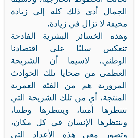
الجمال أدى ذلك كله إلى زيادة
مخيفة لا تزال في زيادة.
وهذه الخسائر البشرية الفادحة
تنعكس سلبًا على اقتصادنا
الوطني، لاسيما أن الشريحة
العظمى من ضحايا تلك الحوادث
المرورية هم من الفئة العمرية
المنتجة، أي من تلك الشريحة التي
تنتظرها أمتنا، وينتظرها وطننا،
وينتظرها الإنسان في كل مكان،
وتصور معي هذه الأعداد التي