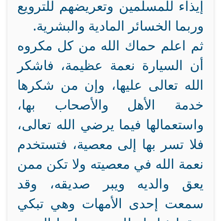
إيذاء للمسلمين وتعريضهم للترويع
وربما الخسائر المادية والبشرية.
ثم اعلم حماك الله من كل مكروه
أن السيارة نعمة عظيمة، فاشكر
الله تعالى عليها، وإن من شكرها
خدمة الأهل والأصحاب بها،
واستعمالها فيما يرضي الله تعالى،
فلا تسر بها إلى معصية، فتستخدم
نعمة الله في معصيته ولا تكن ممن
يعق والديه ويبر صديقه، وقد
سمعت إحدى الأمهات وهي تبكي