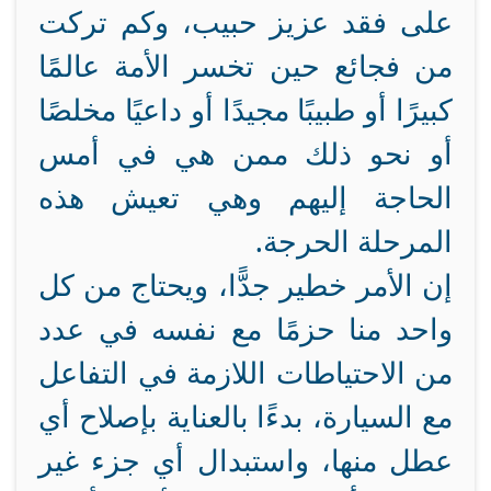
على فقد عزيز حبيب، وكم تركت
من فجائع حين تخسر الأمة عالمًا
كبيرًا أو طبيبًا مجيدًا أو داعيًا مخلصًا
أو نحو ذلك ممن هي في أمس
الحاجة إليهم وهي تعيش هذه
المرحلة الحرجة.
إن الأمر خطير جدًّا، ويحتاج من كل
واحد منا حزمًا مع نفسه في عدد
من الاحتياطات اللازمة في التفاعل
مع السيارة، بدءًا بالعناية بإصلاح أي
عطل منها، واستبدال أي جزء غير