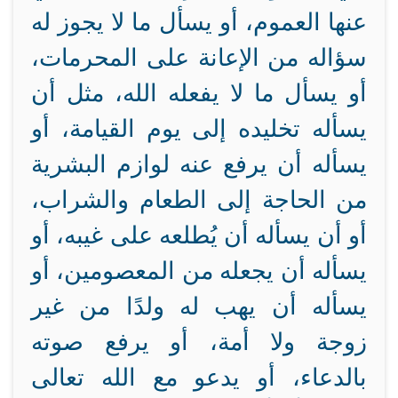
عنها العموم، أو يسأل ما لا يجوز له
سؤاله من الإعانة على المحرمات،
أو يسأل ما لا يفعله الله، مثل أن
يسأله تخليده إلى يوم القيامة، أو
يسأله أن يرفع عنه لوازم البشرية
من الحاجة إلى الطعام والشراب،
أو أن يسأله أن يُطلعه على غيبه، أو
يسأله أن يجعله من المعصومين، أو
يسأله أن يهب له ولدًا من غير
زوجة ولا أمة، أو يرفع صوته
بالدعاء، أو يدعو مع الله تعالى