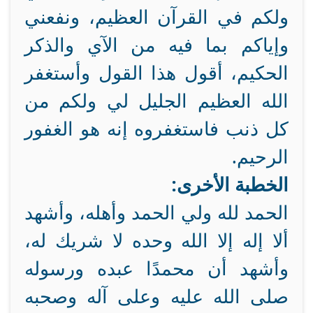
ولكم في القرآن العظيم، ونفعني
وإياكم بما فيه من الآي والذكر
الحكيم، أقول هذا القول وأستغفر
الله العظيم الجليل لي ولكم من
كل ذنب فاستغفروه إنه هو الغفور
الرحيم.
الخطبة الأخرى:
الحمد لله ولي الحمد وأهله، وأشهد
ألا إله إلا الله وحده لا شريك له،
وأشهد أن محمدًا عبده ورسوله
صلى الله عليه وعلى آله وصحبه