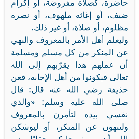
حاضرة، كصلاة مفروضة، أو إكرام
ضيف، أو إغاثة ملهوف، أو نصرة
مظلوم، أو صلاة، أو غير ذلك.
وليعلم أهل الأمر بالمعروف والنهي
عن المنكر من كل مسلم ومسلمة
أن عملهم هذا يقرّبهم إلى الله
تعالى فيكونوا من أهل الإجابة، فعن
حذيفة رضي الله عنه قال: قال
صلى الله عليه وسلم: «والذي
نفسي بيده لتأمرن بالمعروف
ولتنهون عن المنكر، أو ليوشكن