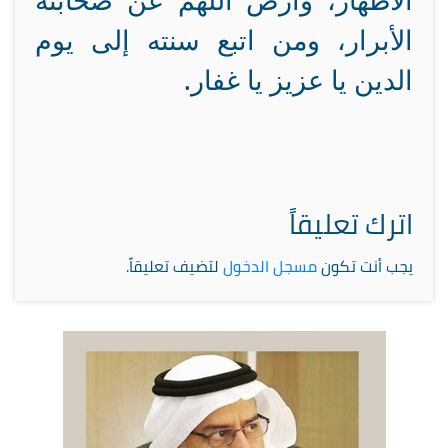
الأطهار، وارض اللهم عن صحابته
الأبرار، ومن اتبع سنته إلى يوم
الدين يا عزيز يا غفار.
اترك تعليقاً
يجب أنت تكون
مسجل الدخول
لتضيف تعليقاً.