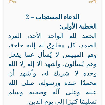
الدعاء المستجاب – 2
الخطبة الأولى:
الحمد لله الواحد الأحد، الفرد
الصمد، كل مخلوق له إليه حاجة،
وهو المهيمن لا يُسأل عما يفعل
وهم يُسألون. وأشهد ألا إله إلا الله
وحده لا شريك له، وأشهد أن
محمدًا عبده ورسوله، صلى الله
عليه وعلى آله وصحبه وسلم
تسليمًا كثيرًا إلى يوم الدين.