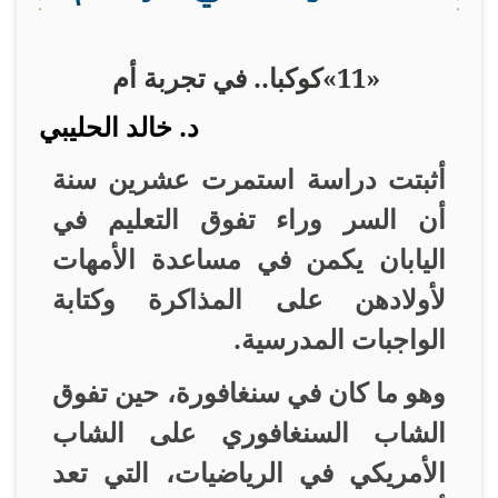
«11»
كوكبا.. في تجربة أم
د. خالد الحليبي
أثبتت دراسة استمرت عشرين سنة
أن السر وراء تفوق التعليم في
اليابان يكمن في مساعدة الأمهات
لأولادهن على المذاكرة وكتابة
الواجبات المدرسية
.
وهو ما كان في سنغافورة، حين تفوق
الشاب السنغافوري على الشاب
الأمريكي في الرياضيات، التي تعد