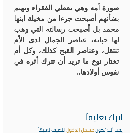
صورة أمه وهي تعطي الفقراء وتهتم
بشأنهم أصبحت جزءا من مخيلة ابنها
محمد بل أصبحت رسالته التي وهب
لها حياته، عناصر الجمال لدى الأم
تنتقل، وعناصر القبح كذلك، وكل أم
تختار نوع ما تريد أن تترك أثره في
نفوس أولادها
..
اترك تعليقاً
يجب أنت تكون
مسجل الدخول
لتضيف تعليقاً.