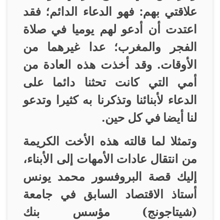
علاقتي بهم: فهو الدعاء الدائم؛ فقد
اعتدت أن أدعو لهم يوميا في صلاة
الفجر والمغرب؛ عدا غيرهما من
الأوقات. وقد أخذت هذه العادة من
أمي التي كانت تحثنا دائما على
الدعاء لأبنائنا وتذكرنا به كثيرا وتدعو
لنا أيضا في كل حين
.
وتمثلا لما قالته هذه الأخت الكريمة
من انتقال عادات الأمهات إلى الأبناء،
إليك قصة البروفسور محمد يونس
أستاذ الاقتصاد السابق في جامعة
(شيتاجونج) مؤسس بنك