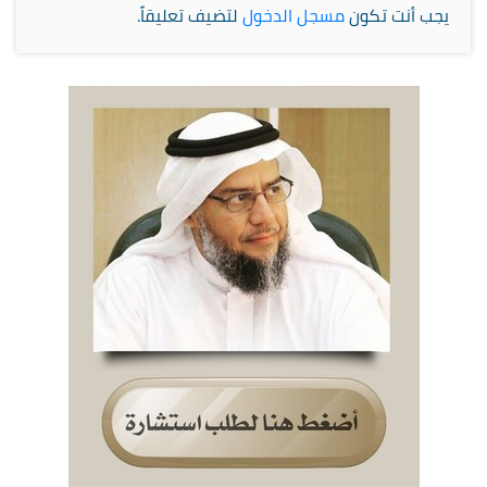
يجب أنت تكون
مسجل الدخول
لتضيف تعليقاً.