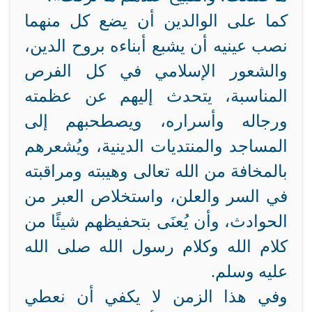
كما على الوالدين أن يضع كل منهما
نصب عينيه أن يشبع أبناءه بروح الدين،
والشعور الإسلامي في كل الفرص
المناسبة، يتحدث إليهم عن عظمته
ورجاله وأسراره، ويصطحبهم إلى
المساجد والمنتديات الدينية، ويُشعرهم
بالمخافة من الله تعالى وهيبته ومراقبته
في السر والعلن، واستخلاص العبر من
الحوادث، وأن يُعنَى بتحفيظهم شيئًا من
كلام الله وكلام رسول الله صلى الله
عليه وسلم.
وفي هذا الزمن لا يكفي أن نعطي