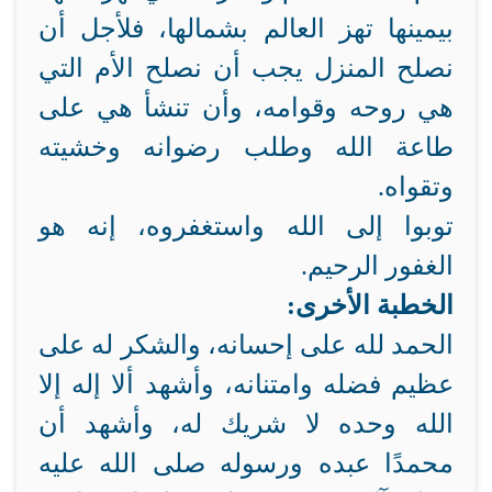
بيمينها تهز العالم بشمالها، فلأجل أن
نصلح المنزل يجب أن نصلح الأم التي
هي روحه وقوامه، وأن تنشأ هي على
طاعة الله وطلب رضوانه وخشيته
وتقواه.
توبوا إلى الله واستغفروه، إنه هو
الغفور الرحيم.
الخطبة الأخرى:
الحمد لله على إحسانه، والشكر له على
عظيم فضله وامتنانه، وأشهد ألا إله إلا
الله وحده لا شريك له، وأشهد أن
محمدًا عبده ورسوله صلى الله عليه