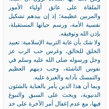
الملقاة على عاتق أولياء الأمور
والمربين عظيمة؛ إذ إن بيدهم تشكيل
نفسية الأمة، ورسم حياتها المستقبلة،
بإذن الله وتوفيقه.
ولا شك بأن غاية التربية الإسلامية
: تعبيد
الخلق للخالق، وغرس حب الرب عز
وجل ورسوله صلى الله عليه وسلم في
نفوس الناشئة، وحب دينهم العظيم
والتمسك بآدابه والغيرة عليه.
وبما أن هذا الدين يأمر بالعناية بالشئون
الدنيوية، ويحث على السبق والنبوغ
فيها، مع عدم إغفال أمر الآخرة على حد