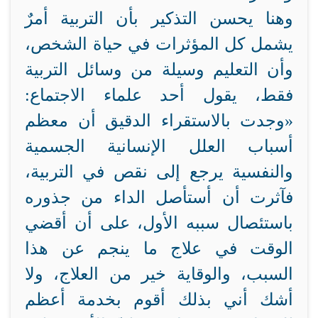
وهنا يحسن التذكير بأن التربية أمرٌ
يشمل كل المؤثرات في حياة الشخص،
وأن التعليم وسيلة من وسائل التربية
فقط، يقول أحد علماء الاجتماع:
«وجدت بالاستقراء الدقيق أن معظم
أسباب العلل الإنسانية الجسمية
والنفسية يرجع إلى نقص في التربية،
فآثرت أن أستأصل الداء من جذوره
باستئصال سببه الأول، على أن أقضي
الوقت في علاج ما ينجم عن هذا
السبب، والوقاية خير من العلاج، ولا
أشك أني بذلك أقوم بخدمة أعظم