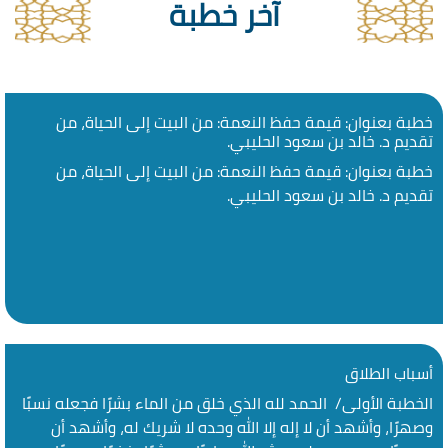
آخر خطبة
خطبة بعنوان: قيمة حفظ النعمة: من البيت إلى الحياة، من
تقديم د. خالد بن سعود الحليبي.
خطبة بعنوان: قيمة حفظ النعمة: من البيت إلى الحياة، من
تقديم د. خالد بن سعود الحليبي.
أسباب الطلاق
الخطبة الأولى/ الحمد لله الذي خلق من الماء بشرًا فجعله نسبًا
وصهرًا، وأشهد أن لا إله إلا الله وحده لا شريك له، وأشهد أن