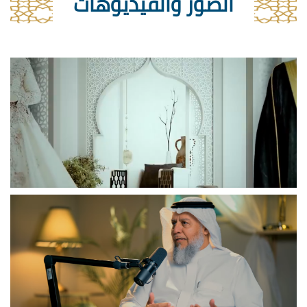
الصور والفيديوهات