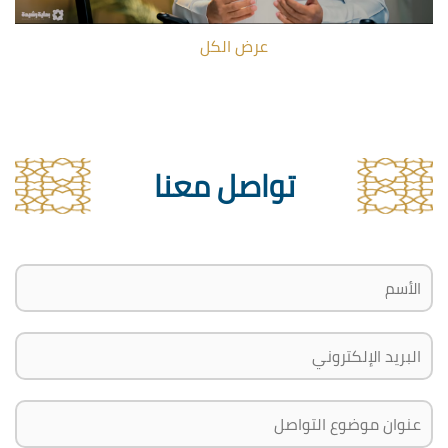
عرض الكل
تواصل معنا