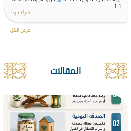
[…]
اقرأ المزيد
عرض الكل
المقالات